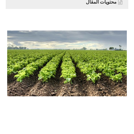
محتويات المقال