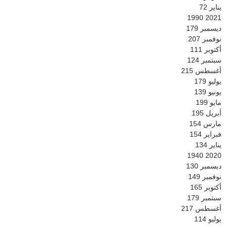
يناير
72
1990
2021
ديسمبر
179
نوفمبر
207
أكتوبر
111
سبتمبر
124
أغسطس
215
يوليو
179
يونيو
139
مايو
199
أبريل
195
مارس
154
فبراير
154
يناير
134
1940
2020
ديسمبر
130
نوفمبر
149
أكتوبر
165
سبتمبر
179
أغسطس
217
يوليو
114