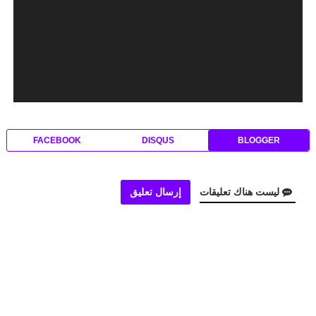
FACEBOOK
DISQUS
BLOGGER
ليست هناك تعليقات
إرسال تعليق