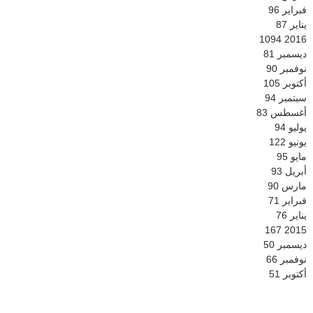
فبراير
96
يناير
87
1094
2016
ديسمبر
81
نوفمبر
90
أكتوبر
105
سبتمبر
94
أغسطس
83
يوليو
94
يونيو
122
مايو
95
أبريل
93
مارس
90
فبراير
71
يناير
76
167
2015
ديسمبر
50
نوفمبر
66
أكتوبر
51