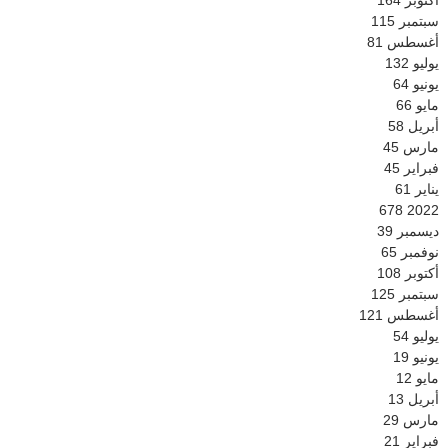
أكتوبر
164
سبتمبر
115
أغسطس
81
يوليو
132
يونيو
64
مايو
66
أبريل
58
مارس
45
فبراير
45
يناير
61
678
2022
ديسمبر
39
نوفمبر
65
أكتوبر
108
سبتمبر
125
أغسطس
121
يوليو
54
يونيو
19
مايو
12
أبريل
13
مارس
29
فبراير
21