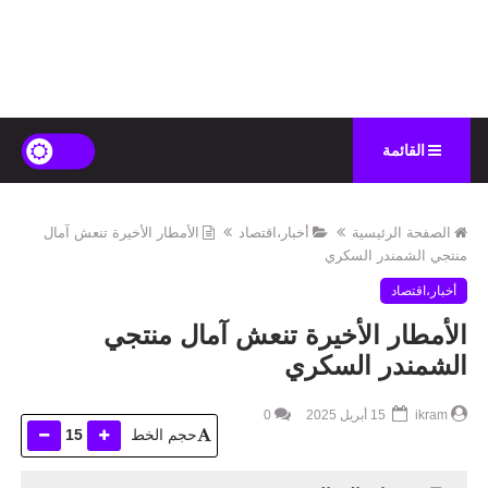
القائمة
الصفحة الرئيسية
أخبار،اقتصاد
الأمطار الأخيرة تنعش آمال
منتجي الشمندر السكري
أخبار،اقتصاد
الأمطار الأخيرة تنعش آمال منتجي
الشمندر السكري
ikram
15 أبريل 2025
0
حجم الخط
15