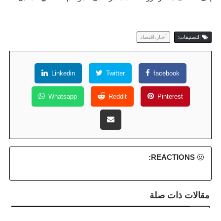
التصنيفات:
أخبار،اقتصاد
Linkedin
Twitter
facebook
Whatsapp
Reddit
Pinterest
REACTIONS:
مقالات ذات صلة