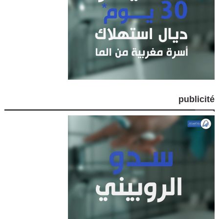
publicité