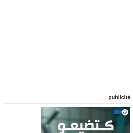
publicité