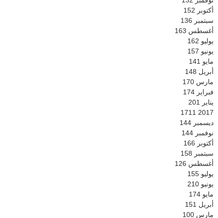
نوفمبر
132
أكتوبر
152
سبتمبر
136
أغسطس
163
يوليو
162
يونيو
157
مايو
141
أبريل
148
مارس
170
فبراير
174
يناير
201
1711
2017
ديسمبر
144
نوفمبر
144
أكتوبر
166
سبتمبر
158
أغسطس
126
يوليو
155
يونيو
210
مايو
174
أبريل
151
مارس
100