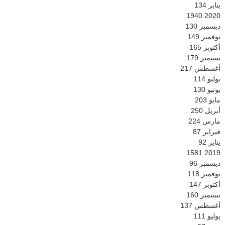
يناير
134
1940
2020
ديسمبر
130
نوفمبر
149
أكتوبر
165
سبتمبر
179
أغسطس
217
يوليو
114
يونيو
130
مايو
203
أبريل
250
مارس
224
فبراير
87
يناير
92
1581
2019
ديسمبر
96
نوفمبر
118
أكتوبر
147
سبتمبر
160
أغسطس
137
يوليو
111