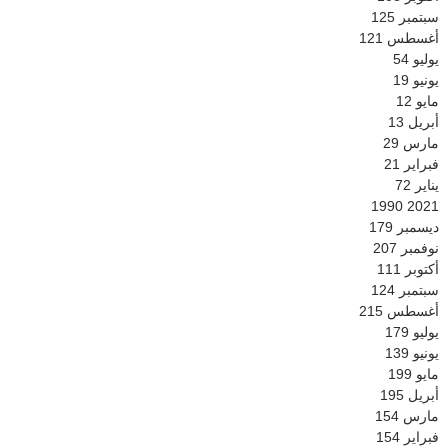
سبتمبر
125
أغسطس
121
يوليو
54
يونيو
19
مايو
12
أبريل
13
مارس
29
فبراير
21
يناير
72
1990
2021
ديسمبر
179
نوفمبر
207
أكتوبر
111
سبتمبر
124
أغسطس
215
يوليو
179
يونيو
139
مايو
199
أبريل
195
مارس
154
فبراير
154