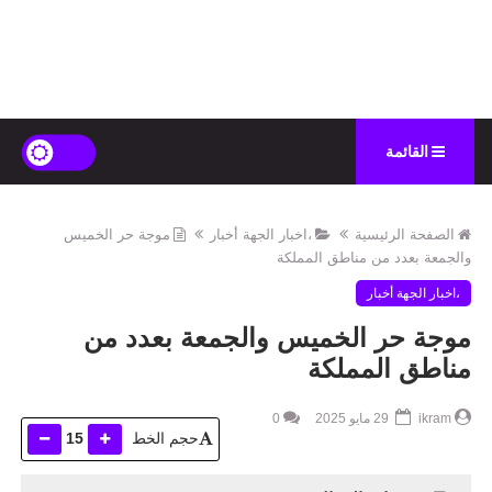
القائمة
الصفحة الرئيسية
،اخبار الجهة أخبار
موجة حر الخميس
والجمعة بعدد من مناطق المملكة
،اخبار الجهة أخبار
موجة حر الخميس والجمعة بعدد من
مناطق المملكة
ikram
29 مايو 2025
0
حجم الخط
15