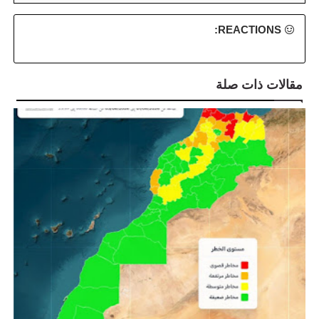
REACTIONS:
مقالات ذات صلة