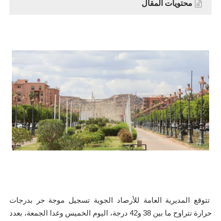
محتويات المقال
تتوقع المديرية العامة للأرصاد الجوية تسجيل موجة حر بدرجات
حرارة تتراوح ما بين 38 و42 درجة، اليوم الخميس وغدا الجمعة، بعدد