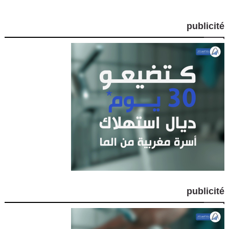
publicité
publicité