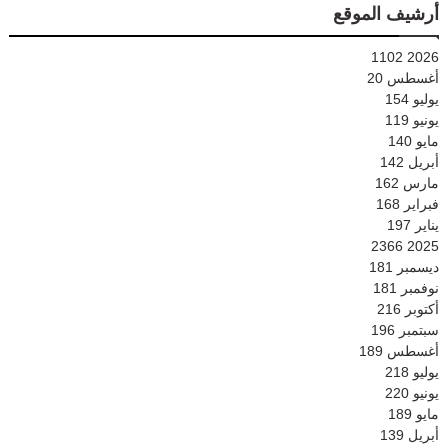
أرشيف الموقع
1102
2026
أغسطس
20
يوليو
154
يونيو
119
مايو
140
أبريل
142
مارس
162
فبراير
168
يناير
197
2366
2025
ديسمبر
181
نوفمبر
181
أكتوبر
216
سبتمبر
196
أغسطس
189
يوليو
218
يونيو
220
مايو
189
أبريل
139