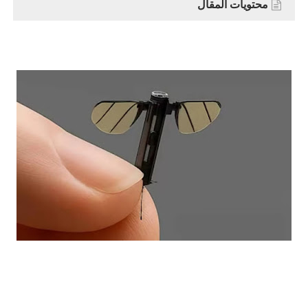
محتويات المقال