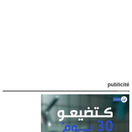
publicité