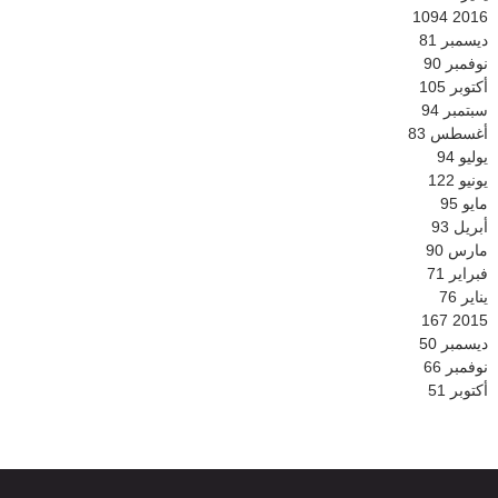
1094
2016
ديسمبر
81
نوفمبر
90
أكتوبر
105
سبتمبر
94
أغسطس
83
يوليو
94
يونيو
122
مايو
95
أبريل
93
مارس
90
فبراير
71
يناير
76
167
2015
ديسمبر
50
نوفمبر
66
أكتوبر
51