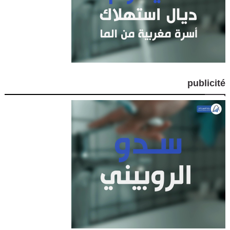
publicité