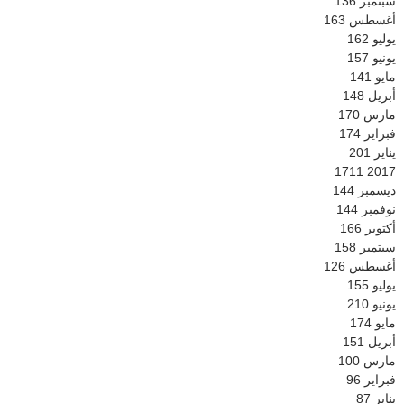
سبتمبر
136
أغسطس
163
يوليو
162
يونيو
157
مايو
141
أبريل
148
مارس
170
فبراير
174
يناير
201
1711
2017
ديسمبر
144
نوفمبر
144
أكتوبر
166
سبتمبر
158
أغسطس
126
يوليو
155
يونيو
210
مايو
174
أبريل
151
مارس
100
فبراير
96
يناير
87