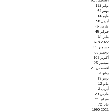
أغسطس
81
يوليو
132
يونيو
64
مايو
66
أبريل
58
مارس
45
فبراير
45
يناير
61
678
2022
ديسمبر
39
نوفمبر
65
أكتوبر
108
سبتمبر
125
أغسطس
121
يوليو
54
يونيو
19
مايو
12
أبريل
13
مارس
29
فبراير
21
يناير
72
1990
2021