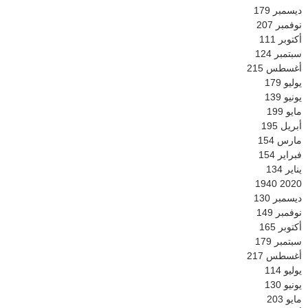
ديسمبر
179
نوفمبر
207
أكتوبر
111
سبتمبر
124
أغسطس
215
يوليو
179
يونيو
139
مايو
199
أبريل
195
مارس
154
فبراير
154
يناير
134
1940
2020
ديسمبر
130
نوفمبر
149
أكتوبر
165
سبتمبر
179
أغسطس
217
يوليو
114
يونيو
130
مايو
203