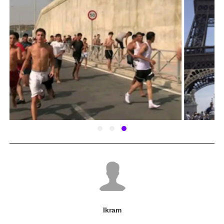
Ikram