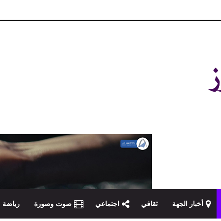
و مصداقية في تناول الخبر
أخبار الجهة
ثقافي
اجتماعي
صوت وصورة
رياضة