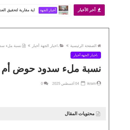
أخر الأخبار
اية مقاربة لتحقيق العد
أخبار الجهة
الصفحة الرئيسية
،اخبار الجهة أخبار
نسبة ملء سدود ح
،اخبار الجهة أخبار
نسبة ملء سدود حوض أم الربيع 
ikram
04 أغسطس 2025
0
محتويات المقال