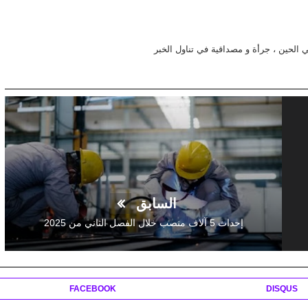
في الحين ، جرأة و مصداقية في تناول الخبر
السابق
إحداث 5 آلاف منصب خلال الفصل الثاني من 2025
FACEBOOK
DISQUS