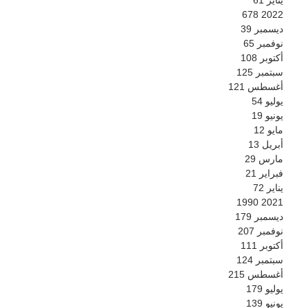
678
2022
ديسمبر
39
نوفمبر
65
أكتوبر
108
سبتمبر
125
أغسطس
121
يوليو
54
يونيو
19
مايو
12
أبريل
13
مارس
29
فبراير
21
يناير
72
1990
2021
ديسمبر
179
نوفمبر
207
أكتوبر
111
سبتمبر
124
أغسطس
215
يوليو
179
يونيو
139