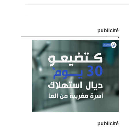
publicité
publicité