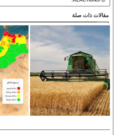
مقالات ذات صلة