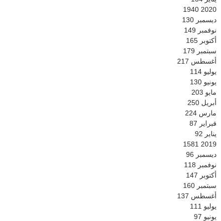
1940
2020
ديسمبر
130
نوفمبر
149
أكتوبر
165
سبتمبر
179
أغسطس
217
يوليو
114
يونيو
130
مايو
203
أبريل
250
مارس
224
فبراير
87
يناير
92
1581
2019
ديسمبر
96
نوفمبر
118
أكتوبر
147
سبتمبر
160
أغسطس
137
يوليو
111
يونيو
97