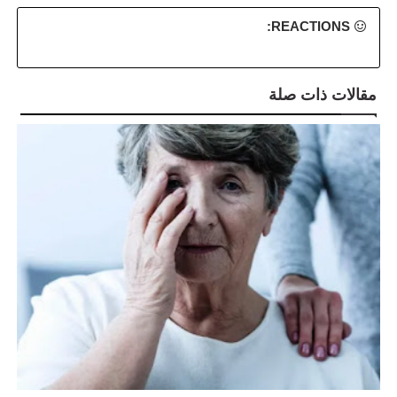
REACTIONS:
مقالات ذات صلة