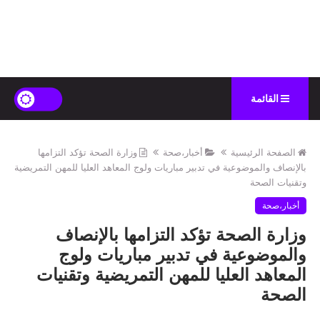
القائمة
الصفحة الرئيسية
أخبار،صحة
وزارة الصحة تؤكد التزامها
بالإنصاف والموضوعية في تدبير مباريات ولوج المعاهد العليا للمهن التمريضية
وتقنيات الصحة
أخبار،صحة
وزارة الصحة تؤكد التزامها بالإنصاف
والموضوعية في تدبير مباريات ولوج
المعاهد العليا للمهن التمريضية وتقنيات
الصحة