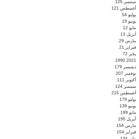
سبتمبر
125
أغسطس
121
يوليو
54
يونيو
19
مايو
12
أبريل
13
مارس
29
فبراير
21
يناير
72
1990
2021
ديسمبر
179
نوفمبر
207
أكتوبر
111
سبتمبر
124
أغسطس
215
يوليو
179
يونيو
139
مايو
199
أبريل
195
مارس
154
فبراير
154
يناير
134