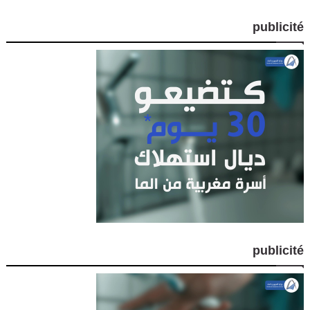
publicité
publicité