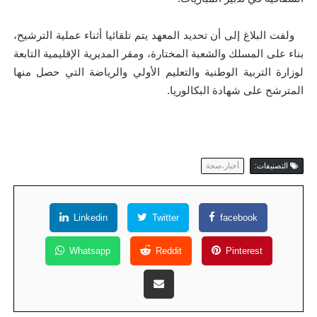
ولفت البلاغ إلى أن تحديد المعهد يتم تلقائيا أثناء عملية الترشيح،
بناء على المسلك والشعبة المختارة، ومقر المديرية الإقليمية التابعة
لوزارة التربية الوطنية والتعليم الأولي والرياضة التي حصل منها
المترشح على شهادة البكالوريا.
التصنيفات:
أخبار،صحة
Linkedin
Twitter
facebook
Whatsapp
Reddit
Pinterest