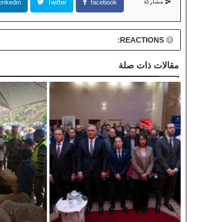
مشاركة
inkedin
Twitter
facebook
REACTIONS:
مقالات ذات صلة