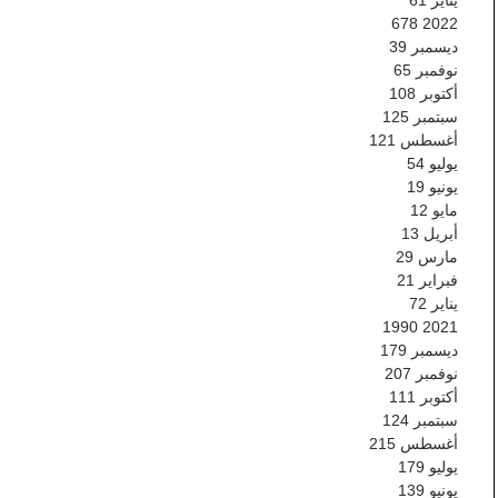
678
2022
ديسمبر
39
نوفمبر
65
أكتوبر
108
سبتمبر
125
أغسطس
121
يوليو
54
يونيو
19
مايو
12
أبريل
13
مارس
29
فبراير
21
يناير
72
1990
2021
ديسمبر
179
نوفمبر
207
أكتوبر
111
سبتمبر
124
أغسطس
215
يوليو
179
يونيو
139