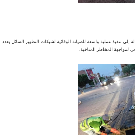
دلة إلى تنفيذ عملية واسعة للصيانة الوقائية لشبكات التطهير السائل بعدد
ي لمواجهة المخاطر المناخية.