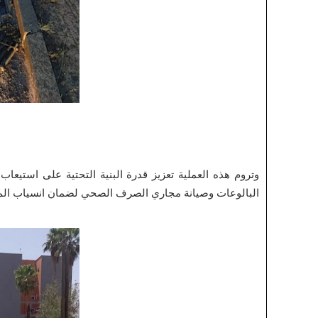
وتروم هذه العملية تعزيز قدرة البنية التحتية على استيع
البالوعات وصيانة مجاري الصرف الصحي لضمان انسياب الميا