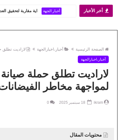
أخر الأخبار
اية مقاربة لتحقيق العد
أخبار الجهة
الصفحة الرئيسية
أخبار،اخبارالجهة
لاراديت تطلق ح
أخبار،اخبارالجهة
لاراديت تطلق حملة صيانة 
لمواجهة مخاطر الفيضانات
ikram
18 سبتمبر 2025
0
محتويات المقال