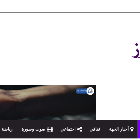
و مصداقية في تناول الخبر
أخبار الجهة
ثقافي
اجتماعي
صوت وصورة
رياضة