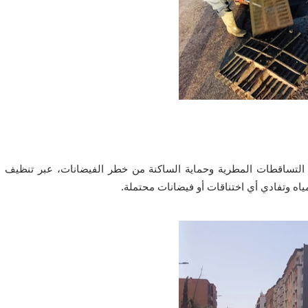
اب التساقطات المطرية وحماية الساكنة من خطر الفيضانات، عبر تنظيف
ه وتفادي أي اختناقات أو فيضانات محتملة.