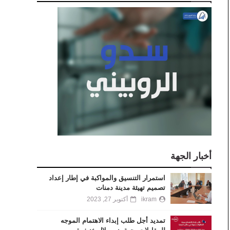
أخبار الجهة
استمرار التنسيق والمواكبة في إطار إعداد
تصميم تهيئة مدينة دمنات
ikram
أكتوبر 27, 2023
تمديد أجل طلب إبداء الاهتمام الموجه