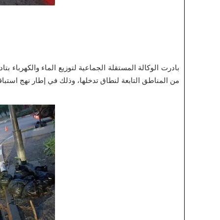
بادرت الوكالة المستقلة الجماعية لتوزيع الماء والكهرباء بتا
من المناطق التابعة لنطاق تدخلها، وذلك في إطار نهج استباق