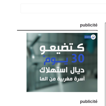
publicité
publicité