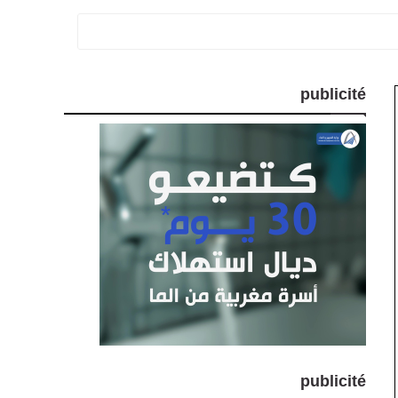
publicité
publicité