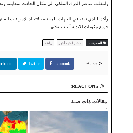
وانتقلت عناصر الدرك الملكي إلى مكان الحادث لمعاينته و
وأكد النادي ثقته في الجهات المختصة لاتخاذ الإجراءات القانو
جميع مكونات الأندية أثناء تنقلاتها.
التصنيفات:
،اخبار الجهة أخبار
رياضة
مشاركة
inkedin
Twitter
facebook
REACTIONS:
مقالات ذات صلة