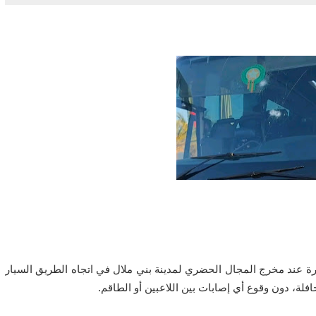
رة عند مخرج المجال الحضري لمدينة بني ملال في اتجاه الطريق السيار
حافلة، دون وقوع أي إصابات بين اللاعبين أو الطاقم.