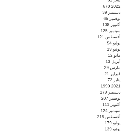
678
2022
ديسمبر
39
نوفمبر
65
أكتوبر
108
سبتمبر
125
أغسطس
121
يوليو
54
يونيو
19
مايو
12
أبريل
13
مارس
29
فبراير
21
يناير
72
1990
2021
ديسمبر
179
نوفمبر
207
أكتوبر
111
سبتمبر
124
أغسطس
215
يوليو
179
يونيو
139