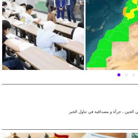
في الحين ، جرأة و مصداقية في تناول الخبر