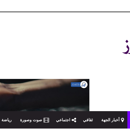
و مصداقية في تناول الخبر
أخبار الجهة
ثقافي
اجتماعي
صوت وصورة
رياضة