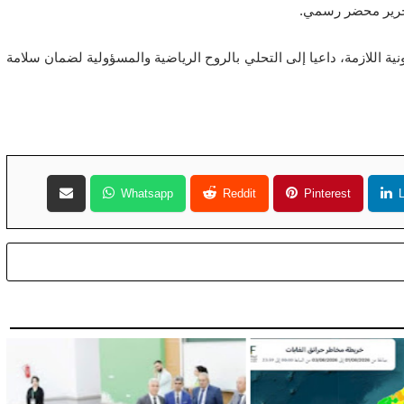
تحرير محضر رسمي.
نية اللازمة، داعيا إلى التحلي بالروح الرياضية والمسؤولية لضمان سلامة
Whatsapp
Reddit
Pinterest
L