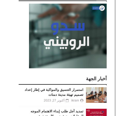
أخبار الجهة
استمرار التنسيق والمواكبة في إطار إعداد
تصميم تهيئة مدينة دمنات
ikram
أكتوبر 27, 2023
تمديد أجل طلب إبداء الاهتمام الموجه