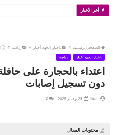
أخر الأخبار
اية مقاربة لتحقيق العد
أخبار الجهة
الصفحة الرئيسية
،اخبار الجهة أخبار
رياضة
ا
،اخبار الجهة أخبار
رياضة
اعتداء بالحجارة على حافلة
دون تسجيل إصابات
ikram
24 نوفمبر 2025
0
محتويات المقال