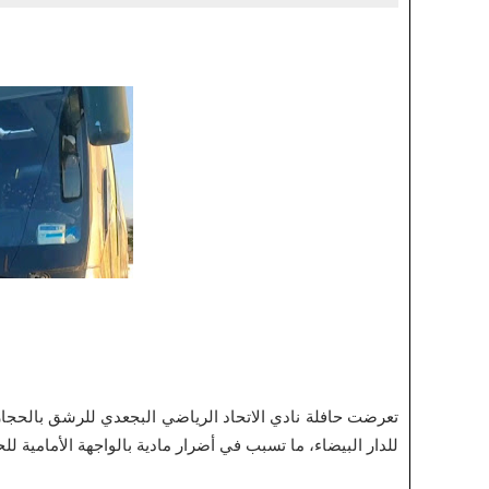
تعرضت حافلة نادي الاتحاد الرياضي البجعدي للرشق بالحجا
للدار البيضاء، ما تسبب في أضرار مادية بالواجهة الأمامية لل