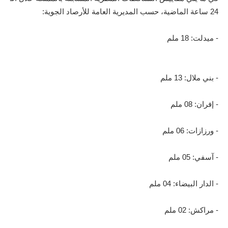
24 ساعة الماضية، حسب المديرية العامة للأرصاد الجوية:
- ميدلت: 18 ملم
- بني ملال: 13 ملم
- إفران: 08 ملم
- ورزازات: 06 ملم
- آسفي: 05 ملم
- الدار البيضاء: 04 ملم
- مراكش: 02 ملم