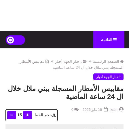
القائمة
الصفحة الرئيسية
،اخبار الجهة أخبار
مقاييس الأمطار
المسجلة ببني ملال خلال ال 24 ساعة الماضية
،اخبار الجهة أخبار
مقاييس الأمطار المسجلة ببني ملال خلال
ال 24 ساعة الماضية
ikram
16 مايو 2026
0
حجم الخط
15