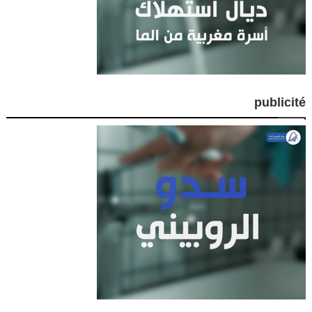
publicité