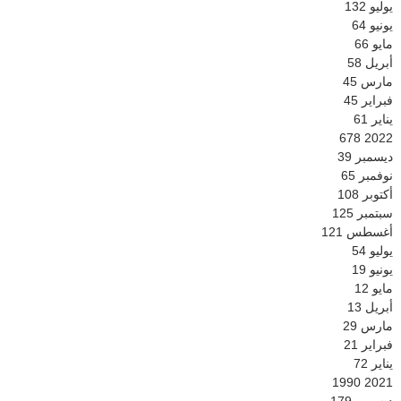
يوليو
132
يونيو
64
مايو
66
أبريل
58
مارس
45
فبراير
45
يناير
61
678
2022
ديسمبر
39
نوفمبر
65
أكتوبر
108
سبتمبر
125
أغسطس
121
يوليو
54
يونيو
19
مايو
12
أبريل
13
مارس
29
فبراير
21
يناير
72
1990
2021
ديسمبر
179