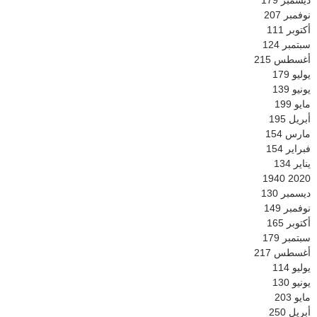
نوفمبر
207
أكتوبر
111
سبتمبر
124
أغسطس
215
يوليو
179
يونيو
139
مايو
199
أبريل
195
مارس
154
فبراير
154
يناير
134
1940
2020
ديسمبر
130
نوفمبر
149
أكتوبر
165
سبتمبر
179
أغسطس
217
يوليو
114
يونيو
130
مايو
203
أبريل
250