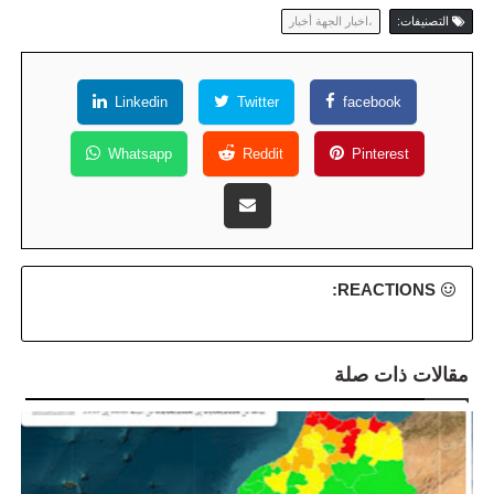
التصنيفات:
،اخبار الجهة أخبار
Linkedin
Twitter
facebook
Whatsapp
Reddit
Pinterest
REACTIONS:
مقالات ذات صلة