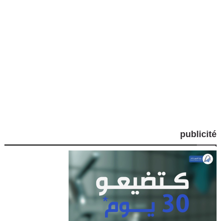
publicité