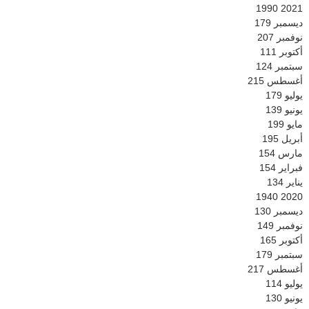
1990
2021
ديسمبر
179
نوفمبر
207
أكتوبر
111
سبتمبر
124
أغسطس
215
يوليو
179
يونيو
139
مايو
199
أبريل
195
مارس
154
فبراير
154
يناير
134
1940
2020
ديسمبر
130
نوفمبر
149
أكتوبر
165
سبتمبر
179
أغسطس
217
يوليو
114
يونيو
130