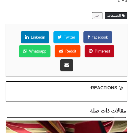
التصنيفات:
اخبار
Linkedin
Twitter
facebook
Whatsapp
Reddit
Pinterest
REACTIONS:
مقالات ذات صلة