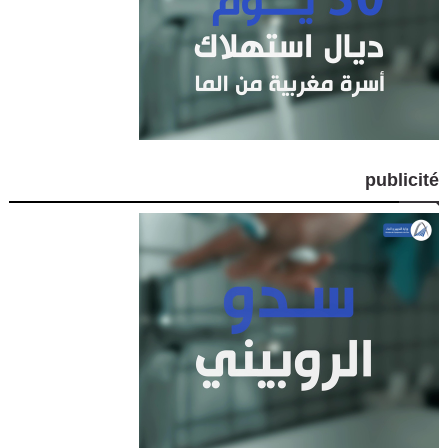
publicité