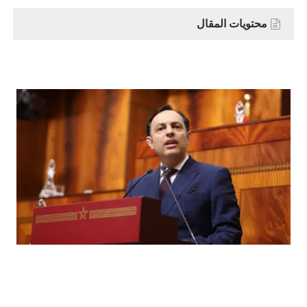
محتويات المقال