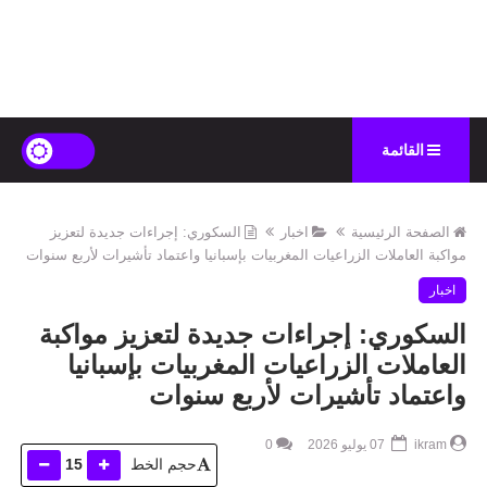
القائمة
الصفحة الرئيسية
اخبار
السكوري: إجراءات جديدة لتعزيز
مواكبة العاملات الزراعيات المغربيات بإسبانيا واعتماد تأشيرات لأربع سنوات
اخبار
السكوري: إجراءات جديدة لتعزيز مواكبة
العاملات الزراعيات المغربيات بإسبانيا
واعتماد تأشيرات لأربع سنوات
ikram
07 يوليو 2026
0
حجم الخط
15