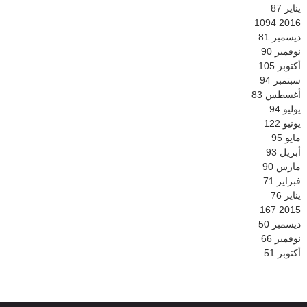
يناير
87
1094
2016
ديسمبر
81
نوفمبر
90
أكتوبر
105
سبتمبر
94
أغسطس
83
يوليو
94
يونيو
122
مايو
95
أبريل
93
مارس
90
فبراير
71
يناير
76
167
2015
ديسمبر
50
نوفمبر
66
أكتوبر
51