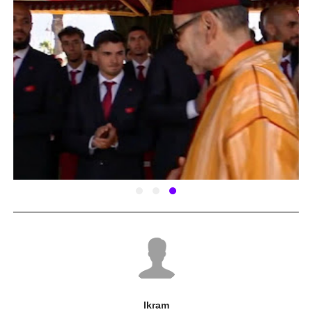
Ikram