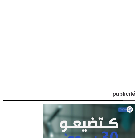
publicité