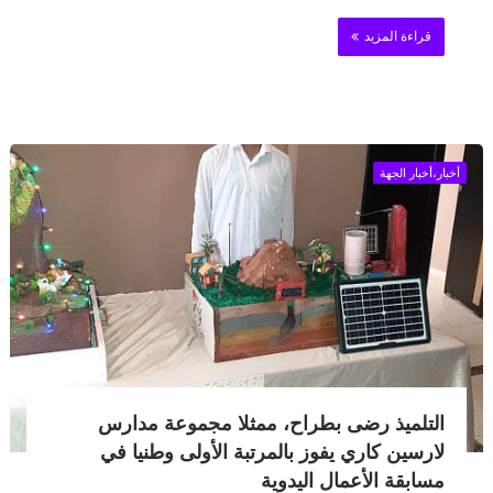
قراءة المزيد
أخبار،أخبار الجهة
التلميذ رضی بطراح، ممثلا مجموعة مدارس
لارسين كاري يفوز بالمرتبة الأولى وطنيا في
مسابقة الأعمال اليدوية