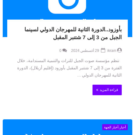
بأوزود..الدورة الثانية للمهرجان الدولي لسينما
الجبل من 3 إلى 7 شتنبر المقبل
ikram
29 أغسطس 2024
0
تنظم مؤسسة صوت الجبل للتراث والتنمية المستدامة، خلال
الفترة من 3 إلى 7 شتنبر المقبل بأوزود (إقليم أزيلال)، الدورة
الثانية للمهرجان الدولي ...
قراءة المزيد
أخبار،أخبار الجهة