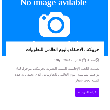
خريبكة.. الاحتفاء باليوم العالمي للتعاونيات
ikram
16 يوليو 2024
0
نظمت اللجنة الإقليمية للتنمية البشرية بخريبكة، مؤخرا، لقاءا
تواصليا بمناسبة اليوم العالمي للتعاونيات، الذي يحتفى به هذه
السنة تحت شعار ...
قراءة المزيد