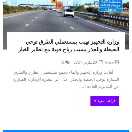
وزارة التجهيز تهيب بمستعملي الطرق توخي
الحيطة والحذر بسبب رياح قوية مع تطاير الغبار
ikram
20 مارس 2024
0
أهابت وزارة التجهيز والماء بجميع مستعملي الطرق والطرق
السيارة توخي الحيطة والحذر، على إثر النشرة الإنذارية الصادرة
عن المديرية العامة ل...
قراءة المزيد