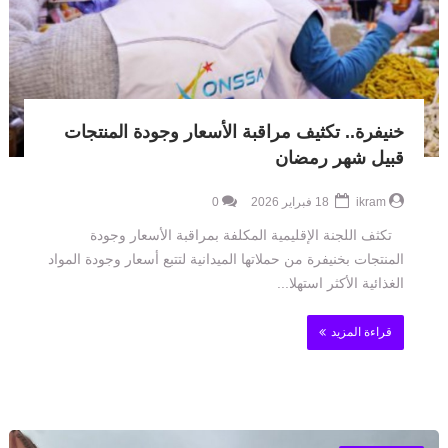
خنيفرة.. تكثيف مراقبة الأسعار وجودة المنتجات
قبيل شهر رمضان
ikram
18 فبراير 2026
0
تكثف اللجنة الإقليمية المكلفة بمراقبة الأسعار وجودة
المنتجات بخنيفرة من حملاتها الميدانية لتتبع أسعار وجودة المواد
الغذائية الأكثر استهلا...
قراءة المزيد