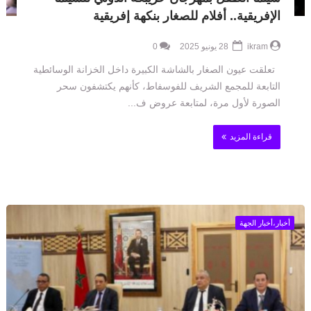
الإفريقية.. أفلام للصغار بنكهة إفريقية
ikram
28 يونيو 2025
0
تعلقت عيون الصغار بالشاشة الكبيرة داخل الخزانة الوسائطية
التابعة للمجمع الشريف للفوسفاط، كأنهم يكتشفون سحر
الصورة لأول مرة، لمتابعة عروض ف...
قراءة المزيد
أخبار،أخبار الجهة