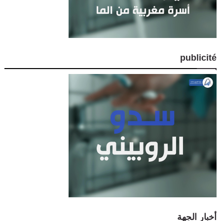
publicité
أخبار الجهة