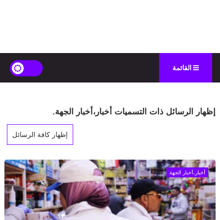
القائمة
‏إظهار الرسائل ذات التسميات
أخبار،أخبار الجهة
.
إظهار كافة الرسائل
أخبار،أخبار الجهة