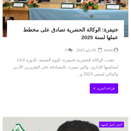
خنيفرة: الوكالة الحضرية تصادق على مخطط
عملها لسنة 2025
ikram
03 مايو 2025
0
عقدت الوكالة الحضرية لخنيفرة، اليوم الجمعة، الدورة الـ14
لمجلسها الإداري، والتي تميزت بالمصادقة على التقريرين الأدبي
والمالي لسنتي 2023 و...
قراءة المزيد
أخبار،أخبار الجهة