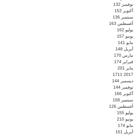
نوفمبر
132
أكتوبر
152
سبتمبر
136
أغسطس
163
يوليو
162
يونيو
157
مايو
141
أبريل
148
مارس
170
فبراير
174
يناير
201
1711
2017
ديسمبر
144
نوفمبر
144
أكتوبر
166
سبتمبر
158
أغسطس
126
يوليو
155
يونيو
210
مايو
174
أبريل
151