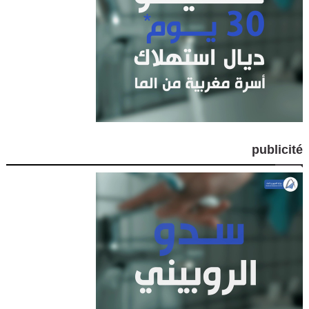
publicité