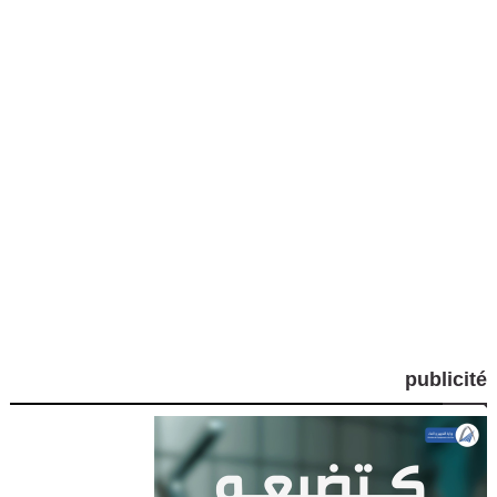
publicité