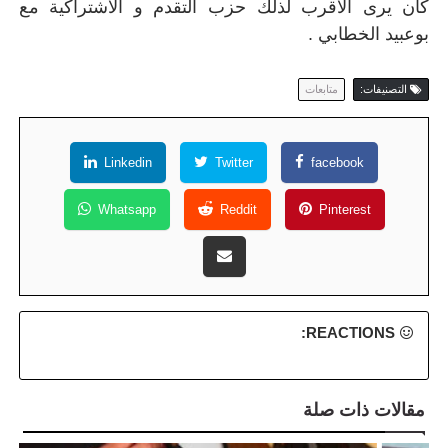
كان يرى الاقرب لذلك حزب التقدم و الاشتراكية مع
بوعبيد الخطابي .
التصنيفات:
متابعات
Linkedin
Twitter
facebook
Whatsapp
Reddit
Pinterest
REACTIONS:
مقالات ذات صلة