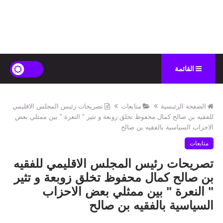
القائمة
الصفحة الرئيسية
متابعات
تصريحات رئيس المجلس الاقليمي
للفقيه بن صالح كمال محفوظ تخلق زوبعة و تثير " النعرة " بين ممثلي بعض
الاحزاب السياسية بالفقيه بن صالح
متابعات
تصريحات رئيس المجلس الاقليمي للفقيه
بن صالح كمال محفوظ تخلق زوبعة و تثير
" النعرة " بين ممثلي بعض الاحزاب
السياسية بالفقيه بن صالح