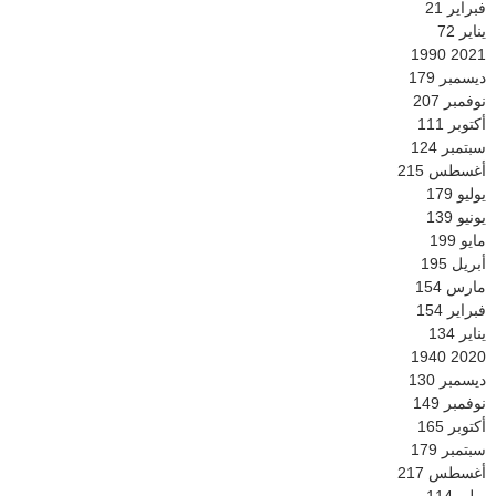
فبراير
21
يناير
72
1990
2021
ديسمبر
179
نوفمبر
207
أكتوبر
111
سبتمبر
124
أغسطس
215
يوليو
179
يونيو
139
مايو
199
أبريل
195
مارس
154
فبراير
154
يناير
134
1940
2020
ديسمبر
130
نوفمبر
149
أكتوبر
165
سبتمبر
179
أغسطس
217
يوليو
114