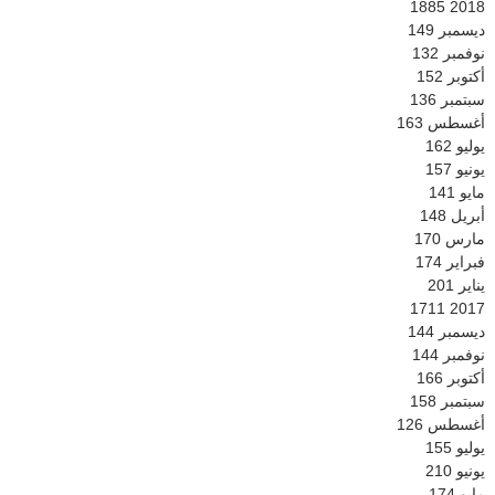
1885
2018
ديسمبر
149
نوفمبر
132
أكتوبر
152
سبتمبر
136
أغسطس
163
يوليو
162
يونيو
157
مايو
141
أبريل
148
مارس
170
فبراير
174
يناير
201
1711
2017
ديسمبر
144
نوفمبر
144
أكتوبر
166
سبتمبر
158
أغسطس
126
يوليو
155
يونيو
210
مايو
174