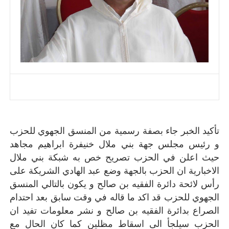
تأكيد الخبر جاء بصفة رسمية من المنسق الجهوي للحزب
و رئيس مجلس جهة بني ملال خنيفرة ابراهيم مجاهد
حيث اعلن في الحزب تصريح خص به شبكة بني ملال
الاخبارية ان الحزب بالجهة وضع عبد الهادي الشريكة على
رأس لائحة دائرة الفقيه بن صالح و يكون بالتالي المنسق
الجهوي للحزب قد اكد ما قاله في وقت سابق بعد احتدام
الصراع بدائرة الفقيه بن صالح و نشر معلومات تفيد ان
الحزب سيلجأ الى اسقاط مظلين كما كان الحال مع