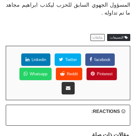
المسؤول الجهوي السابق للحزب ليكذب ابراهيم مجاهد
ما تم تداوله .
التصنيفات:
متابعات
Linkedin
Twitter
facebook
Whatsapp
Reddit
Pinterest
REACTIONS:
مقالات ذات صلة