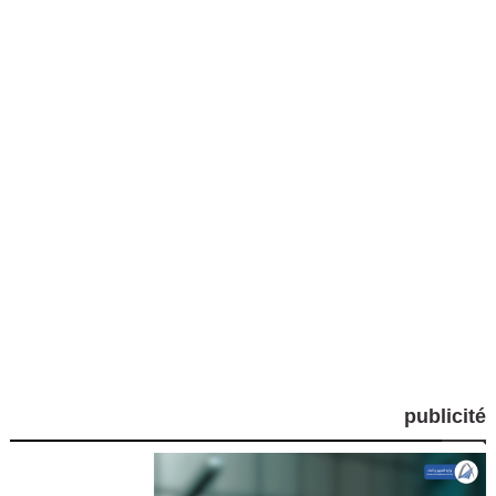
publicité