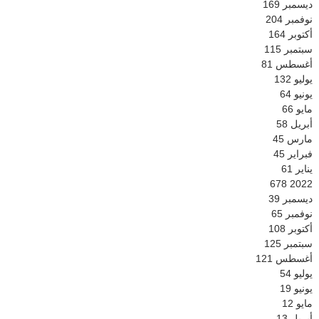
ديسمبر
169
نوفمبر
204
أكتوبر
164
سبتمبر
115
أغسطس
81
يوليو
132
يونيو
64
مايو
66
أبريل
58
مارس
45
فبراير
45
يناير
61
678
2022
ديسمبر
39
نوفمبر
65
أكتوبر
108
سبتمبر
125
أغسطس
121
يوليو
54
يونيو
19
مايو
12
أبريل
13