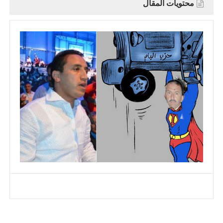
محتويات المقال