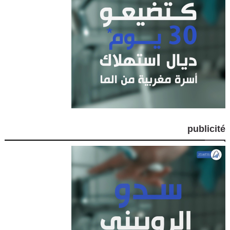
publicité