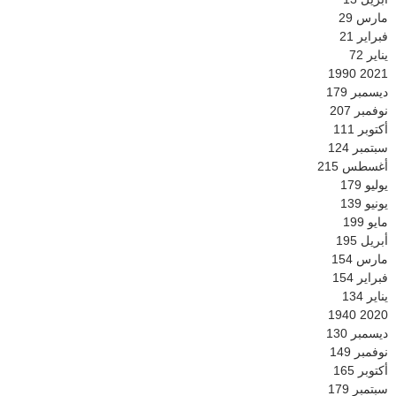
مارس
29
فبراير
21
يناير
72
1990
2021
ديسمبر
179
نوفمبر
207
أكتوبر
111
سبتمبر
124
أغسطس
215
يوليو
179
يونيو
139
مايو
199
أبريل
195
مارس
154
فبراير
154
يناير
134
1940
2020
ديسمبر
130
نوفمبر
149
أكتوبر
165
سبتمبر
179