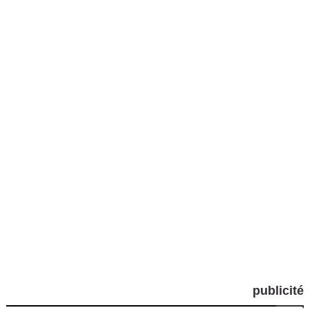
publicité