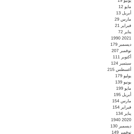
يونيو
19
مايو
12
أبريل
13
مارس
29
فبراير
21
يناير
72
1990
2021
ديسمبر
179
نوفمبر
207
أكتوبر
111
سبتمبر
124
أغسطس
215
يوليو
179
يونيو
139
مايو
199
أبريل
195
مارس
154
فبراير
154
يناير
134
1940
2020
ديسمبر
130
نوفمبر
149