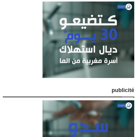
publicité