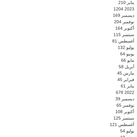
يناير
210
1204
2023
ديسمبر
169
نوفمبر
204
أكتوبر
164
سبتمبر
115
أغسطس
81
يوليو
132
يونيو
64
مايو
66
أبريل
58
مارس
45
فبراير
45
يناير
61
678
2022
ديسمبر
39
نوفمبر
65
أكتوبر
108
سبتمبر
125
أغسطس
121
يوليو
54