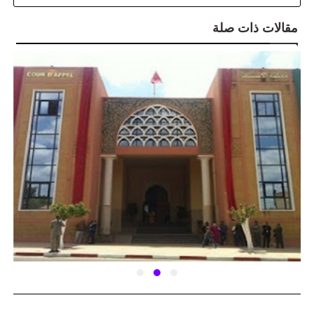
مقالات ذات صلة