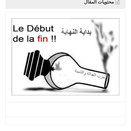
محتويات المقال