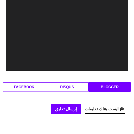
FACEBOOK
DISQUS
BLOGGER
ليست هناك تعليقات
إرسال تعليق