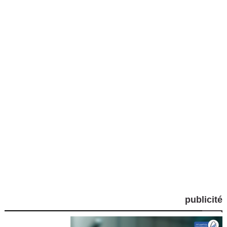
publicité