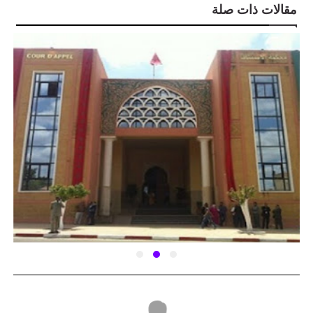
مقالات ذات صلة