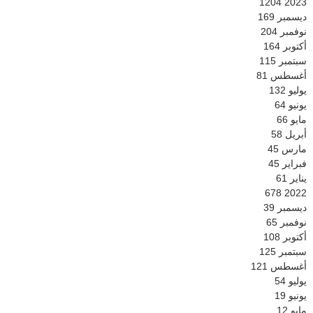
1204
2023
ديسمبر
169
نوفمبر
204
أكتوبر
164
سبتمبر
115
أغسطس
81
يوليو
132
يونيو
64
مايو
66
أبريل
58
مارس
45
فبراير
45
يناير
61
678
2022
ديسمبر
39
نوفمبر
65
أكتوبر
108
سبتمبر
125
أغسطس
121
يوليو
54
يونيو
19
مايو
12