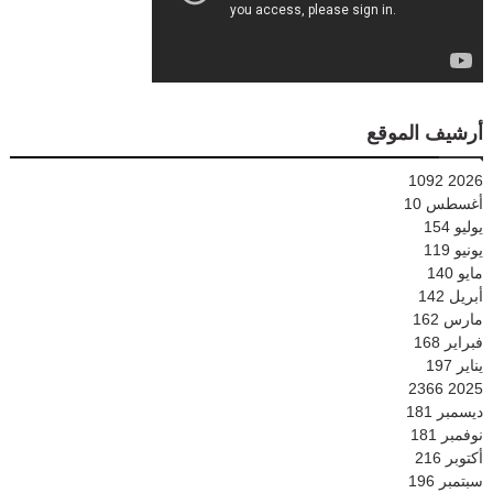
أرشيف الموقع
1092
2026
أغسطس
10
يوليو
154
يونيو
119
مايو
140
أبريل
142
مارس
162
فبراير
168
يناير
197
2366
2025
ديسمبر
181
نوفمبر
181
أكتوبر
216
سبتمبر
196