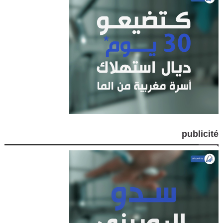
publicité