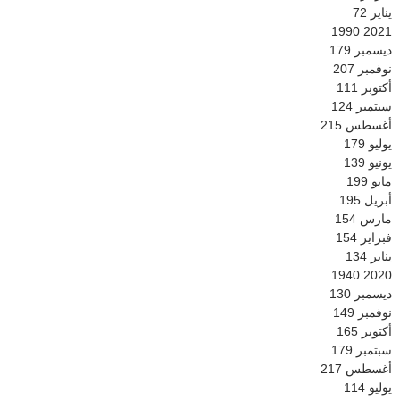
يناير
72
1990
2021
ديسمبر
179
نوفمبر
207
أكتوبر
111
سبتمبر
124
أغسطس
215
يوليو
179
يونيو
139
مايو
199
أبريل
195
مارس
154
فبراير
154
يناير
134
1940
2020
ديسمبر
130
نوفمبر
149
أكتوبر
165
سبتمبر
179
أغسطس
217
يوليو
114