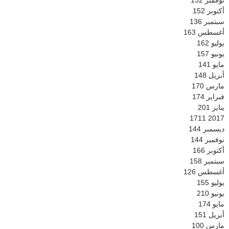
نوفمبر
132
أكتوبر
152
سبتمبر
136
أغسطس
163
يوليو
162
يونيو
157
مايو
141
أبريل
148
مارس
170
فبراير
174
يناير
201
1711
2017
ديسمبر
144
نوفمبر
144
أكتوبر
166
سبتمبر
158
أغسطس
126
يوليو
155
يونيو
210
مايو
174
أبريل
151
مارس
100