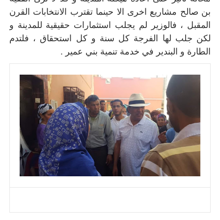
بن صالح مشاريع اخرى الا حينما تقترب الانتخابات القرن
المقبل ، فالوزير لم يجلب استثمارات حقيقية للمدينة و
لكن جلب لها الفرجة كل سنة و كل استحقاق ، فلتدم
الطارة و البندير في خدمة تنمية بني عمير .