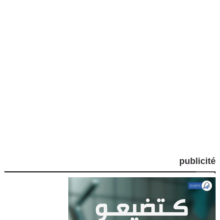
publicité