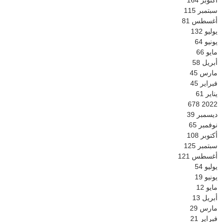
أكتوبر
164
سبتمبر
115
أغسطس
81
يوليو
132
يونيو
64
مايو
66
أبريل
58
مارس
45
فبراير
45
يناير
61
678
2022
ديسمبر
39
نوفمبر
65
أكتوبر
108
سبتمبر
125
أغسطس
121
يوليو
54
يونيو
19
مايو
12
أبريل
13
مارس
29
فبراير
21