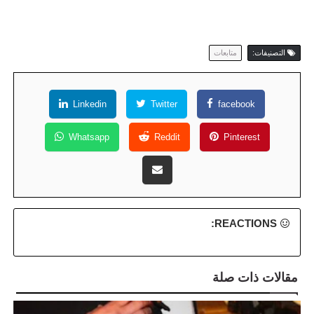
التصنيفات:
متابعات
Linkedin
Twitter
facebook
Whatsapp
Reddit
Pinterest
REACTIONS:
مقالات ذات صلة