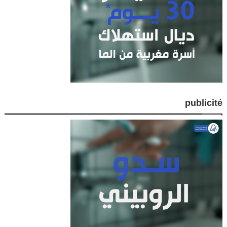
publicité