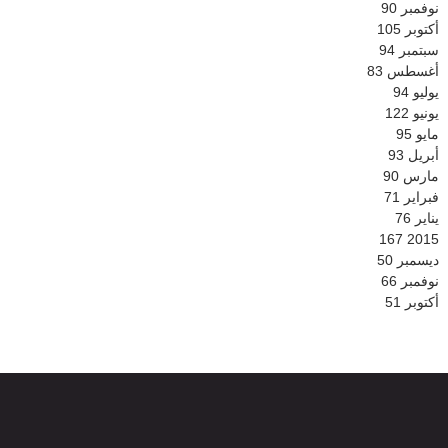
نوفمبر
90
أكتوبر
105
سبتمبر
94
أغسطس
83
يوليو
94
يونيو
122
مايو
95
أبريل
93
مارس
90
فبراير
71
يناير
76
167
2015
ديسمبر
50
نوفمبر
66
أكتوبر
51