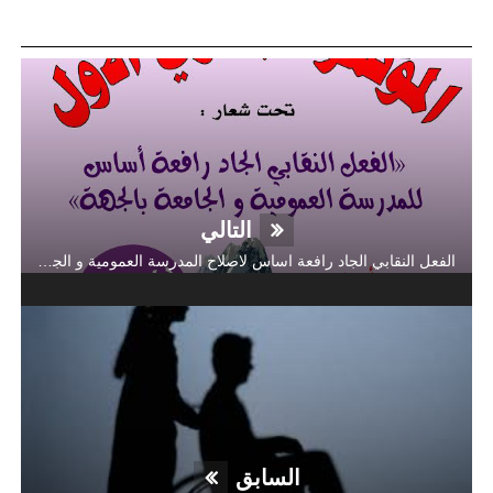
التالي
الفعل النقابي الجاد رافعة اساس لاصلاح المدرسة العمومية و الجامعة بالجهة
السابق