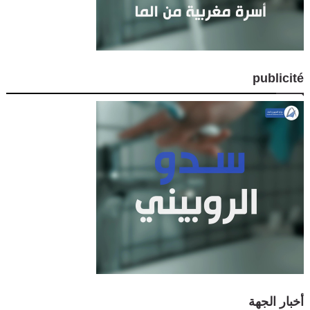
publicité
أخبار الجهة