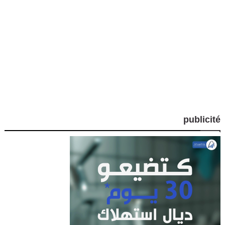
publicité