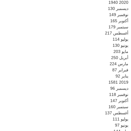
1940
2020
ديسمبر
130
نوفمبر
149
أكتوبر
165
سبتمبر
179
أغسطس
217
يوليو
114
يونيو
130
مايو
203
أبريل
250
مارس
224
فبراير
87
يناير
92
1581
2019
ديسمبر
96
نوفمبر
118
أكتوبر
147
سبتمبر
160
أغسطس
137
يوليو
111
يونيو
97