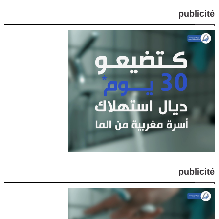
publicité
publicité