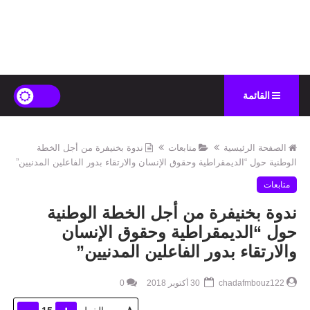
القائمة
الصفحة الرئيسية
متابعات
ندوة بخنيفرة من أجل الخطة
الوطنية حول “الديمقراطية وحقوق الإنسان والارتقاء بدور الفاعلين المدنيين”
متابعات
ندوة بخنيفرة من أجل الخطة الوطنية
حول “الديمقراطية وحقوق الإنسان
والارتقاء بدور الفاعلين المدنيين”
chadafmbouz122
30 أكتوبر 2018
0