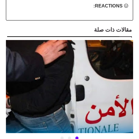
REACTIONS:
مقالات ذات صلة