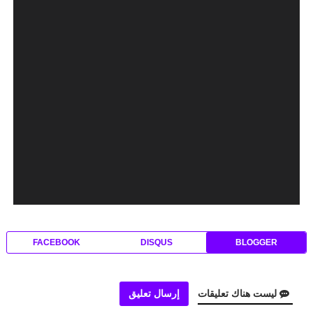
FACEBOOK
DISQUS
BLOGGER
ليست هناك تعليقات
إرسال تعليق