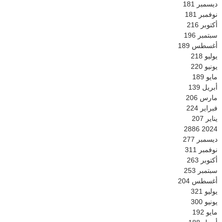
ديسمبر
181
نوفمبر
181
أكتوبر
216
سبتمبر
196
أغسطس
189
يوليو
218
يونيو
220
مايو
189
أبريل
139
مارس
206
فبراير
224
يناير
207
2886
2024
ديسمبر
277
نوفمبر
311
أكتوبر
263
سبتمبر
253
أغسطس
204
يوليو
321
يونيو
300
مايو
192