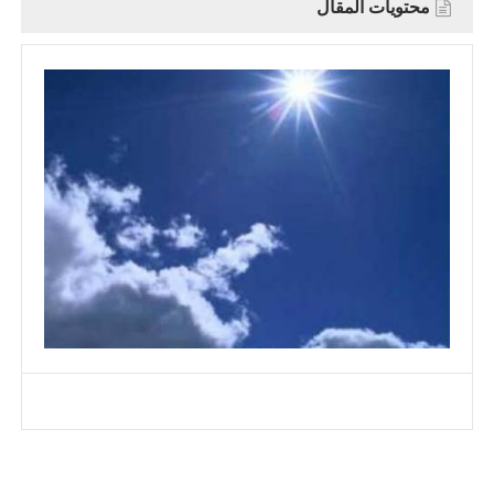
محتويات المقال