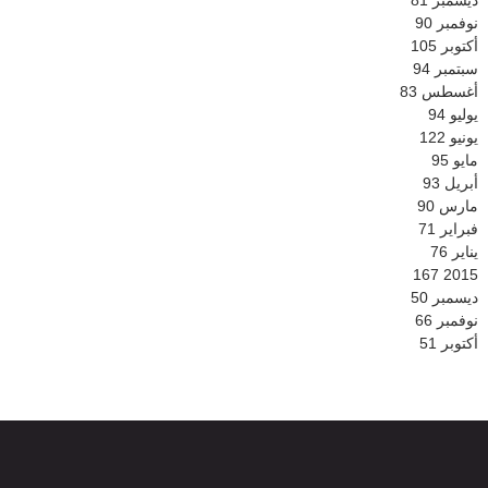
نوفمبر
90
أكتوبر
105
سبتمبر
94
أغسطس
83
يوليو
94
يونيو
122
مايو
95
أبريل
93
مارس
90
فبراير
71
يناير
76
167
2015
ديسمبر
50
نوفمبر
66
أكتوبر
51