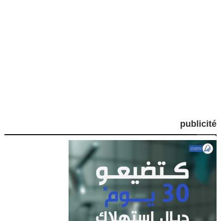
publicité