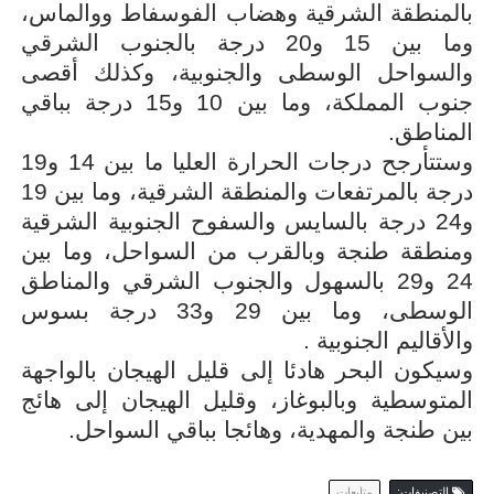
بالمنطقة الشرقية وهضاب الفوسفاط ووالماس،
وما بين 15 و20 درجة بالجنوب الشرقي
والسواحل الوسطى والجنوبية، وكذلك أقصى
جنوب المملكة، وما بين 10 و15 درجة بباقي
المناطق.
وستتأرجح درجات الحرارة العليا ما بين 14 و19
درجة بالمرتفعات والمنطقة الشرقية، وما بين 19
و24 درجة بالسايس والسفوح الجنوبية الشرقية
ومنطقة طنجة وبالقرب من السواحل، وما بين
24 و29 بالسهول والجنوب الشرقي والمناطق
الوسطى، وما بين 29 و33 درجة بسوس
والأقاليم الجنوبية .
وسيكون البحر هادئا إلى قليل الهيجان بالواجهة
المتوسطية وبالبوغاز، وقليل الهيجان إلى هائج
بين طنجة والمهدية، وهائجا بباقي السواحل.
التصنيفات:
متابعات