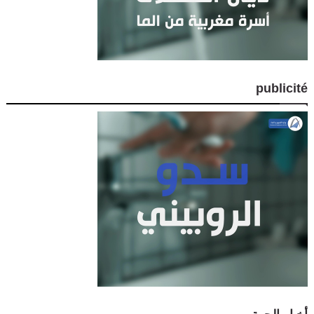
publicité