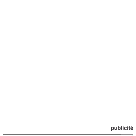
publicité