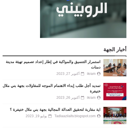
أخبار الجهة
استمرار التنسيق والمواكبة في إطار إعداد تصميم تهيئة مدينة
دمنات
ikram
أكتوبر 27, 2023
تمديد أجل طلب إبداء الاهتمام الموجه للمقاولات بجهة بني ملال
خنيفرة
ikram
أكتوبر 26, 2023
اية مقاربة لتحقيق العدالة المجالية بجهة بني ملال ختيفرة ؟
Tadlaazilaltv.blogspot.com
يوليو 19, 2023