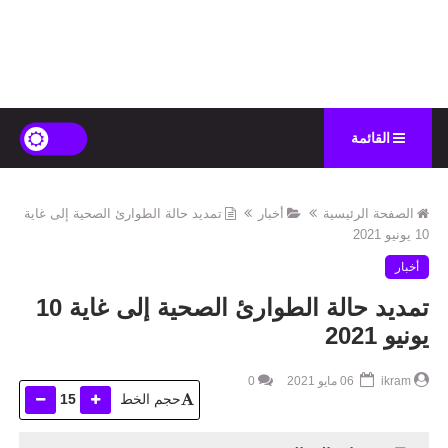
القائمة
الصفحة الرئيسية
أخبار
تمديد حالة الطوارئ الصحية إلى غاية
10 يونيو 2021
أخبار
تمديد حالة الطوارئ الصحية إلى غاية 10
يونيو 2021
ikram
06 مايو 2021
0
حجم الخط
15