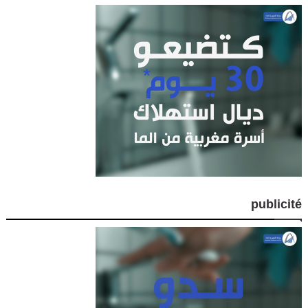
publicité