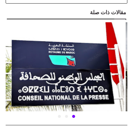
مقالات ذات صلة