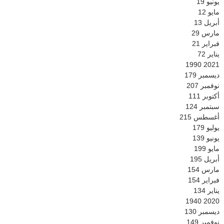
يونيو
19
مايو
12
أبريل
13
مارس
29
فبراير
21
يناير
72
1990
2021
ديسمبر
179
نوفمبر
207
أكتوبر
111
سبتمبر
124
أغسطس
215
يوليو
179
يونيو
139
مايو
199
أبريل
195
مارس
154
فبراير
154
يناير
134
1940
2020
ديسمبر
130
نوفمبر
149