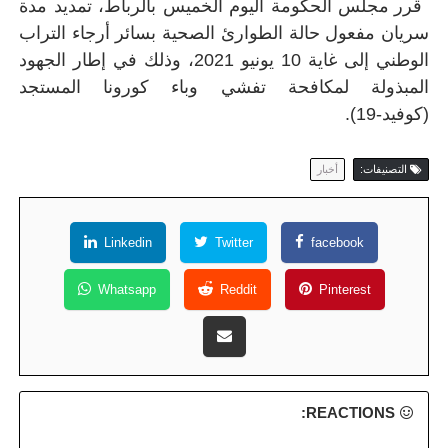
قرر مجلس الحكومة اليوم الخميس بالرباط، تمديد مدة
سريان مفعول حالة الطوارئ الصحية بسائر أرجاء التراب
الوطني إلى غاية 10 يونيو 2021، وذلك في إطار الجهود
المبذولة لمكافحة تفشي وباء كورونا المستجد
(كوفيد-19).
التصنيفات:
أخبار
Linkedin
Twitter
facebook
Whatsapp
Reddit
Pinterest
REACTIONS: