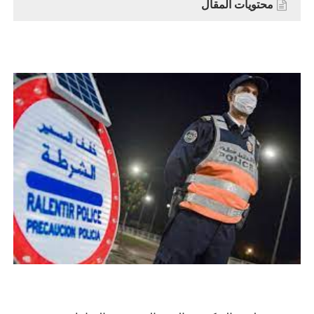
محتويات المقال