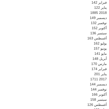
فبراير
142
يناير
122
1885
2018
ديسمبر
149
نوفمبر
132
أكتوبر
152
سبتمبر
136
أغسطس
163
يوليو
162
يونيو
157
مايو
141
أبريل
148
مارس
170
فبراير
174
يناير
201
1711
2017
ديسمبر
144
نوفمبر
144
أكتوبر
166
سبتمبر
158
أغسطس
126