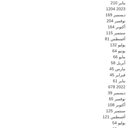
يناير
210
1204
2023
ديسمبر
169
نوفمبر
204
أكتوبر
164
سبتمبر
115
أغسطس
81
يوليو
132
يونيو
64
مايو
66
أبريل
58
مارس
45
فبراير
45
يناير
61
678
2022
ديسمبر
39
نوفمبر
65
أكتوبر
108
سبتمبر
125
أغسطس
121
يوليو
54