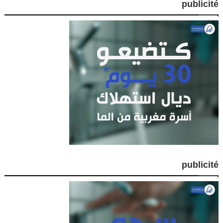
publicité
publicité