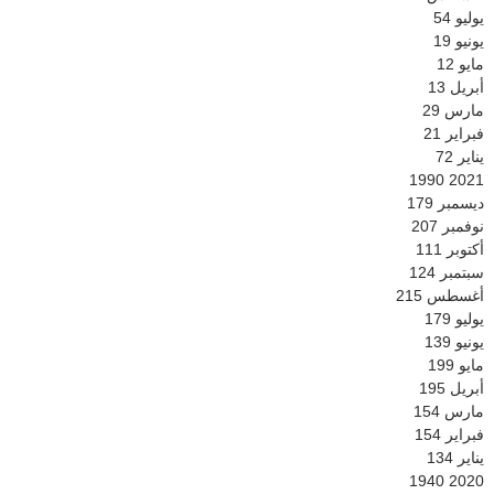
يوليو
54
يونيو
19
مايو
12
أبريل
13
مارس
29
فبراير
21
يناير
72
1990
2021
ديسمبر
179
نوفمبر
207
أكتوبر
111
سبتمبر
124
أغسطس
215
يوليو
179
يونيو
139
مايو
199
أبريل
195
مارس
154
فبراير
154
يناير
134
1940
2020