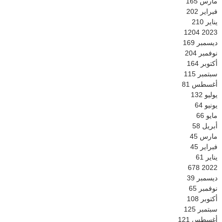
مارس
165
فبراير
202
يناير
210
1204
2023
ديسمبر
169
نوفمبر
204
أكتوبر
164
سبتمبر
115
أغسطس
81
يوليو
132
يونيو
64
مايو
66
أبريل
58
مارس
45
فبراير
45
يناير
61
678
2022
ديسمبر
39
نوفمبر
65
أكتوبر
108
سبتمبر
125
أغسطس
121