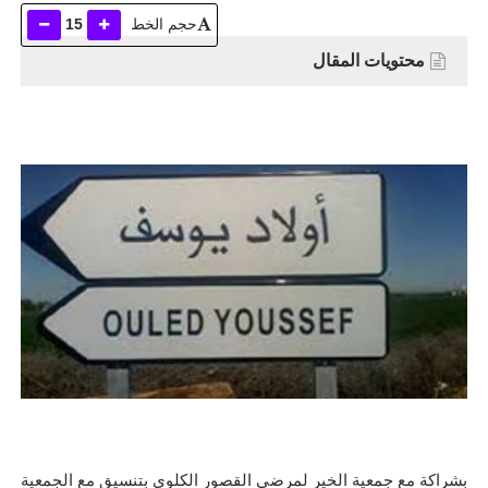
حجم الخط
15
محتويات المقال
بشراكة مع جمعية الخير لمرضى القصور الكلوي بتنسيق مع الجمعية