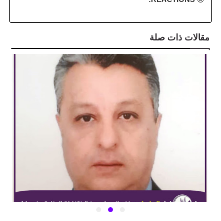
مقالات ذات صلة