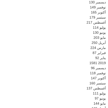
ديسمبر
130
نوفمبر
149
أكتوبر
165
سبتمبر
179
أغسطس
217
يوليو
114
يونيو
130
مايو
203
أبريل
250
مارس
224
فبراير
87
يناير
92
1581
2019
ديسمبر
96
نوفمبر
118
أكتوبر
147
سبتمبر
160
أغسطس
137
يوليو
111
يونيو
97
مايو
144