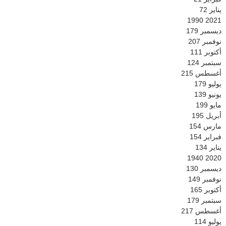
يناير
72
1990
2021
ديسمبر
179
نوفمبر
207
أكتوبر
111
سبتمبر
124
أغسطس
215
يوليو
179
يونيو
139
مايو
199
أبريل
195
مارس
154
فبراير
154
يناير
134
1940
2020
ديسمبر
130
نوفمبر
149
أكتوبر
165
سبتمبر
179
أغسطس
217
يوليو
114