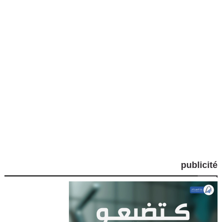
publicité