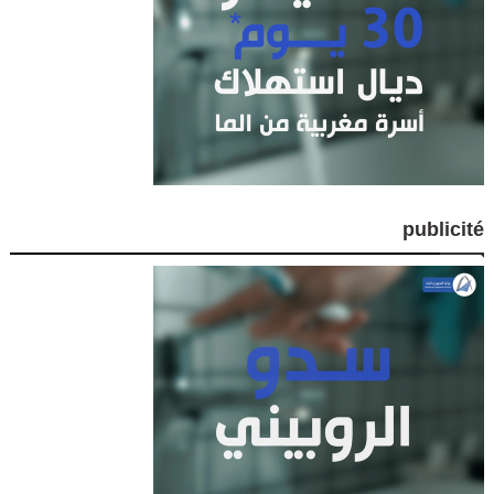
publicité