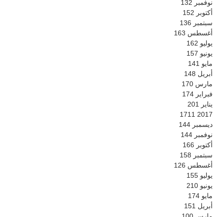
نوفمبر
132
أكتوبر
152
سبتمبر
136
أغسطس
163
يوليو
162
يونيو
157
مايو
141
أبريل
148
مارس
170
فبراير
174
يناير
201
1711
2017
ديسمبر
144
نوفمبر
144
أكتوبر
166
سبتمبر
158
أغسطس
126
يوليو
155
يونيو
210
مايو
174
أبريل
151
مارس
100