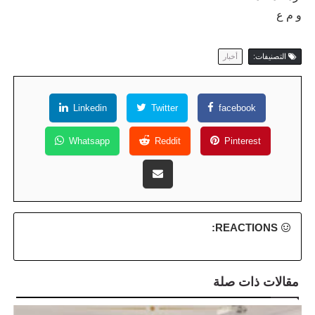
و م ع
التصنيفات:
أخبار
Linkedin
Twitter
facebook
Whatsapp
Reddit
Pinterest
REACTIONS:
مقالات ذات صلة