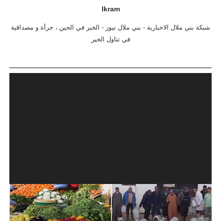
Ikram
شبكة بني ملال الاخبارية - بني ملال نيوز - الخبر في الحين ، جرأة و مصداقية
في تناول الخبر