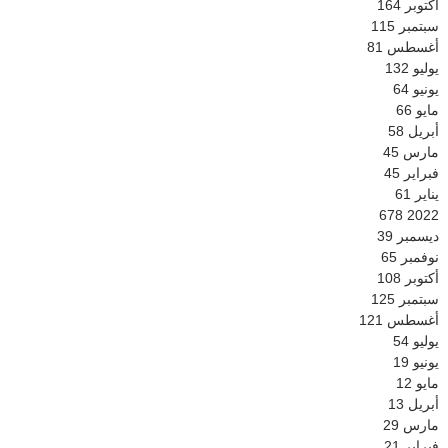
أكتوبر
164
سبتمبر
115
أغسطس
81
يوليو
132
يونيو
64
مايو
66
أبريل
58
مارس
45
فبراير
45
يناير
61
678
2022
ديسمبر
39
نوفمبر
65
أكتوبر
108
سبتمبر
125
أغسطس
121
يوليو
54
يونيو
19
مايو
12
أبريل
13
مارس
29
فبراير
21