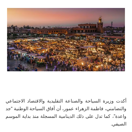
أكدت وزيرة السياحة والصناعة التقليدية والاقتصاد الاجتماعي
والتضامني، فاطمة الزهراء عمور، أن آفاق السياحة الوطنية “جد
واعدة”، كما تدل على ذلك الدينامية المسجلة منذ بداية الموسم
الصيفي.