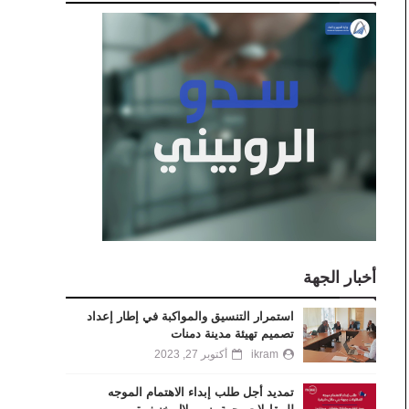
أخبار الجهة
استمرار التنسيق والمواكبة في إطار إعداد
تصميم تهيئة مدينة دمنات
ikram
أكتوبر 27, 2023
تمديد أجل طلب إبداء الاهتمام الموجه