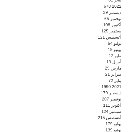
678
2022
ديسمبر
39
نوفمبر
65
أكتوبر
108
سبتمبر
125
أغسطس
121
يوليو
54
يونيو
19
مايو
12
أبريل
13
مارس
29
فبراير
21
يناير
72
1990
2021
ديسمبر
179
نوفمبر
207
أكتوبر
111
سبتمبر
124
أغسطس
215
يوليو
179
يونيو
139