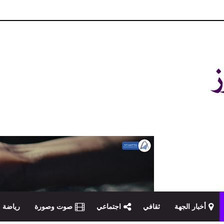
و مصداقية في تناول الخبر
أخبار الجهة
ثقافي
اجتماعي
صوت وصورة
رياضة