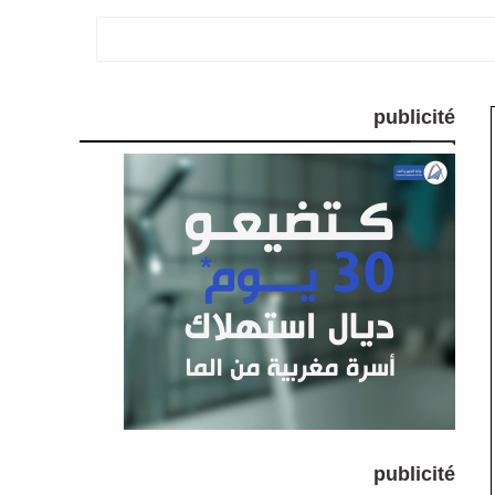
publicité
publicité