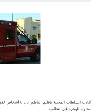
أفادت السلطات المحل
محاولة للهجرة غير النظامية.