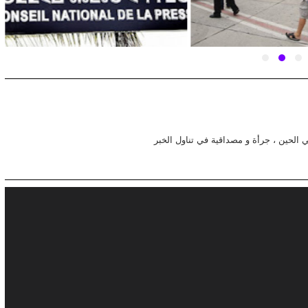
في الحين ، جرأة و مصداقية في تناول الخبر