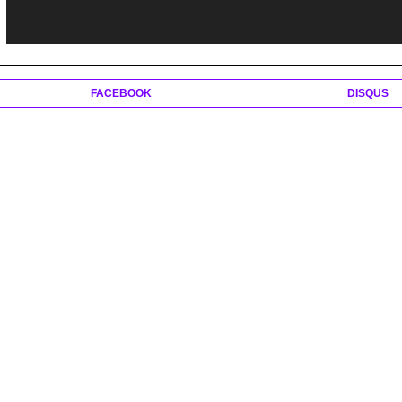
FACEBOOK
DISQUS