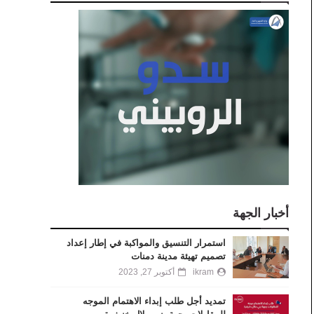
أخبار الجهة
استمرار التنسيق والمواكبة في إطار إعداد
تصميم تهيئة مدينة دمنات
ikram
أكتوبر 27, 2023
تمديد أجل طلب إبداء الاهتمام الموجه