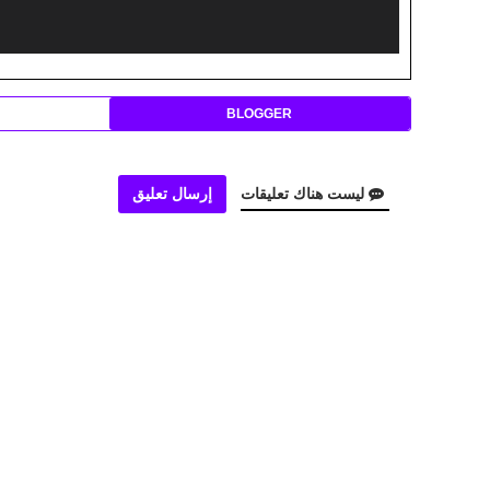
BLOGGER
ليست هناك تعليقات
إرسال تعليق