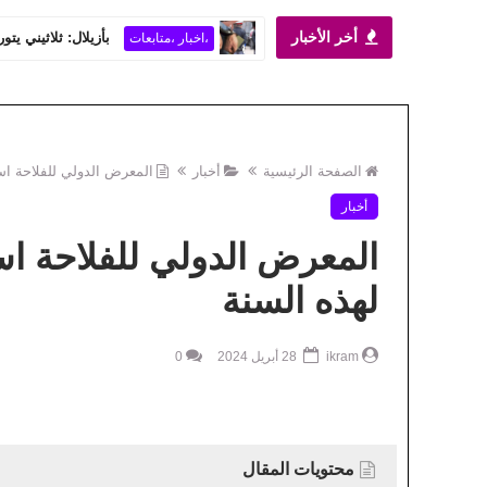
أخر الأخبار
انتخاب القاضي عزيز شخمان
،اخبار
الصفحة الرئيسية
أخبار
المعرض الدولي للفلاحة اس
أخبار
المعرض الدولي للفلاحة اس
لهذه السنة
ikram
28 أبريل 2024
0
محتويات المقال