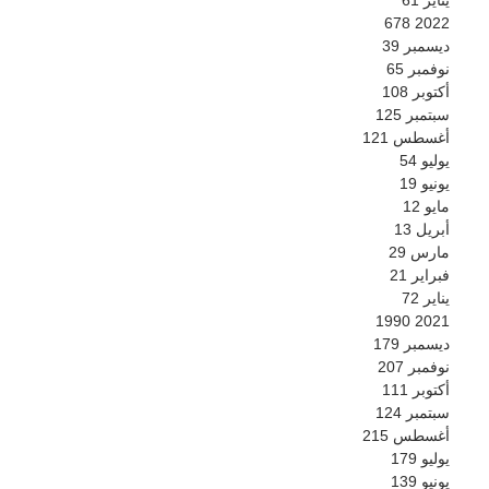
678
2022
ديسمبر
39
نوفمبر
65
أكتوبر
108
سبتمبر
125
أغسطس
121
يوليو
54
يونيو
19
مايو
12
أبريل
13
مارس
29
فبراير
21
يناير
72
1990
2021
ديسمبر
179
نوفمبر
207
أكتوبر
111
سبتمبر
124
أغسطس
215
يوليو
179
يونيو
139