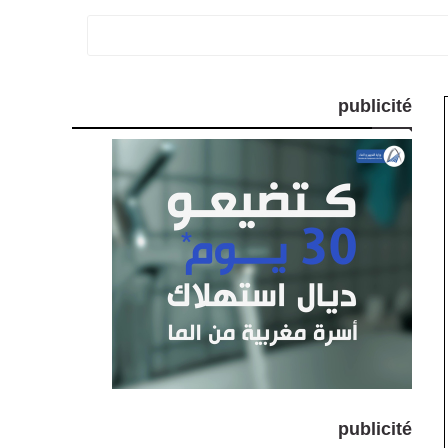
publicité
publicité