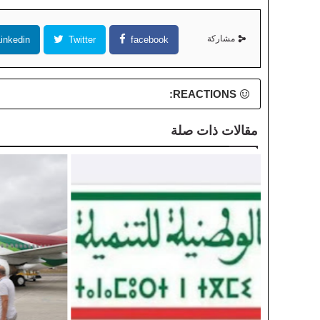
مشاركة
inkedin
Twitter
facebook
REACTIONS:
مقالات ذات صلة