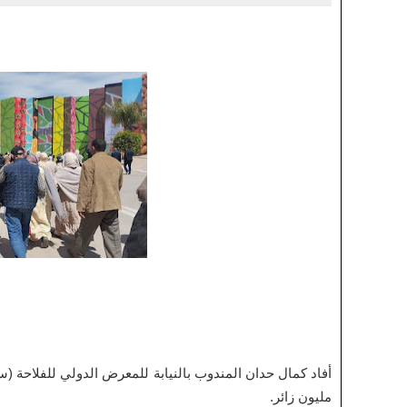
مليون زائر.