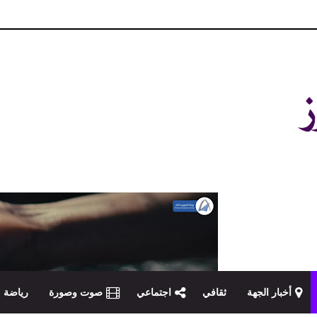
و مصداقية في تناول الخبر
أخبار الجهة
ثقافي
اجتماعي
صوت وصورة
رياضة