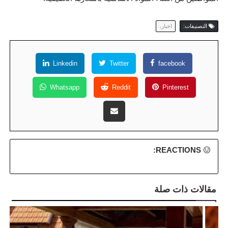
التصنيفات:
اخبار،
Linkedin
Twitter
facebook
Whatsapp
Reddit
Pinterest
REACTIONS:
مقالات ذات صلة