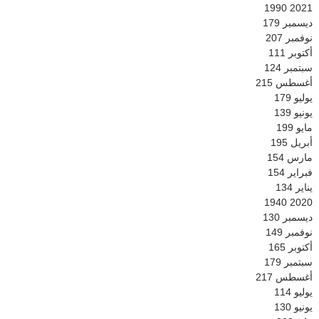
1990
2021
ديسمبر
179
نوفمبر
207
أكتوبر
111
سبتمبر
124
أغسطس
215
يوليو
179
يونيو
139
مايو
199
أبريل
195
مارس
154
فبراير
154
يناير
134
1940
2020
ديسمبر
130
نوفمبر
149
أكتوبر
165
سبتمبر
179
أغسطس
217
يوليو
114
يونيو
130