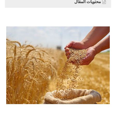
محتويات المقال