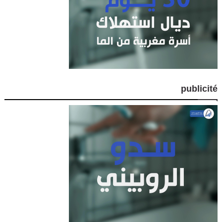
publicité