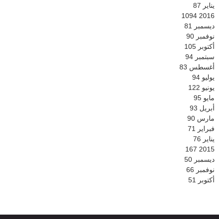
يناير
87
1094
2016
ديسمبر
81
نوفمبر
90
أكتوبر
105
سبتمبر
94
أغسطس
83
يوليو
94
يونيو
122
مايو
95
أبريل
93
مارس
90
فبراير
71
يناير
76
167
2015
ديسمبر
50
نوفمبر
66
أكتوبر
51