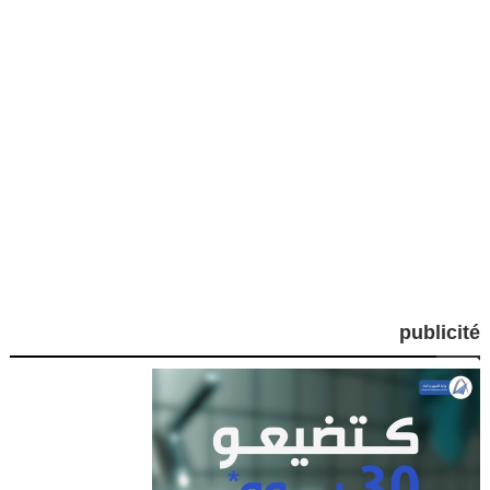
publicité