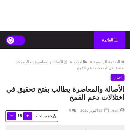
القائمة
الصفحة الرئيسية
اخبار،
الأصالة والمعاصرة يطالب بفتح
تحقيق في اختلالات دعم القمح
اخبار،
الأصالة والمعاصرة يطالب بفتح تحقيق في
اختلالات دعم القمح
ikram
28 أكتوبر 2025
0
حجم الخط
15