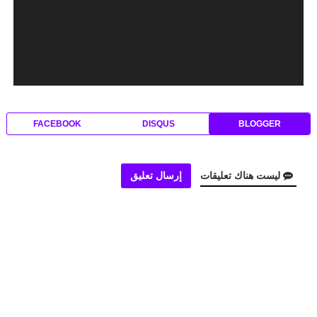
FACEBOOK
DISQUS
BLOGGER
ليست هناك تعليقات
إرسال تعليق