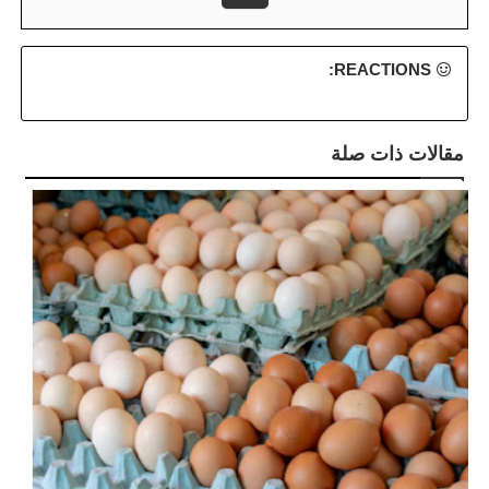
REACTIONS:
مقالات ذات صلة