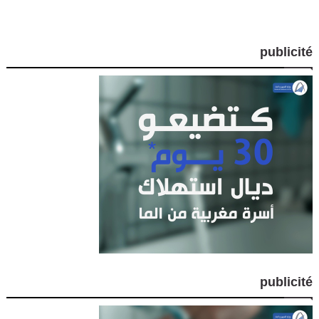
publicité
publicité