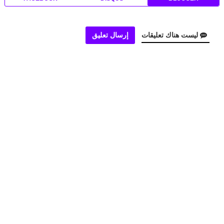
ليست هناك تعليقات
إرسال تعليق