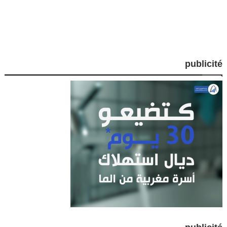
publicité