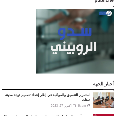
publicité
أخبار الجهة
استمرار التنسيق والمواكبة في إطار إعداد تصميم تهيئة مدينة
دمنات
ikram
أكتوبر 27, 2023