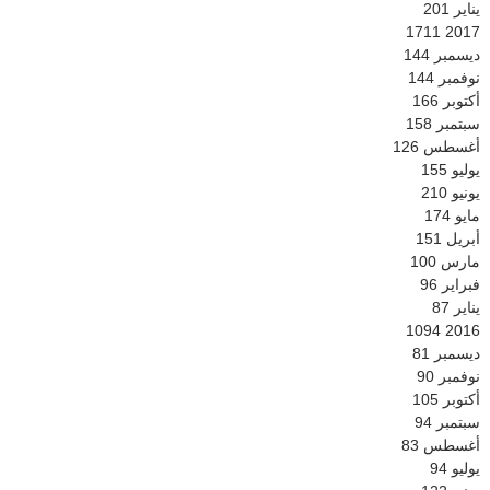
يناير
201
1711
2017
ديسمبر
144
نوفمبر
144
أكتوبر
166
سبتمبر
158
أغسطس
126
يوليو
155
يونيو
210
مايو
174
أبريل
151
مارس
100
فبراير
96
يناير
87
1094
2016
ديسمبر
81
نوفمبر
90
أكتوبر
105
سبتمبر
94
أغسطس
83
يوليو
94