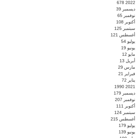
678
2022
ديسمبر
39
نوفمبر
65
أكتوبر
108
سبتمبر
125
أغسطس
121
يوليو
54
يونيو
19
مايو
12
أبريل
13
مارس
29
فبراير
21
يناير
72
1990
2021
ديسمبر
179
نوفمبر
207
أكتوبر
111
سبتمبر
124
أغسطس
215
يوليو
179
يونيو
139