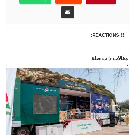
REACTIONS:
مقالات ذات صلة