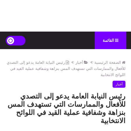
القائمة
الصفحة الرئيسية
أخبار
رئيس النيابة العامة يدعو إلى التصدي
للأفعال والممارسات التي تستهدف المس بنزاهة وشفافية عملية القيد في
اللوائح الانتخابية
أخبار
رئيس النيابة العامة يدعو إلى التصدي
للأفعال والممارسات التي تستهدف المس
بنزاهة وشفافية عملية القيد في اللوائح
الانتخابية