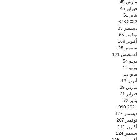
مارس
45
فبراير
45
يناير
61
678
2022
ديسمبر
39
نوفمبر
65
أكتوبر
108
سبتمبر
125
أغسطس
121
يوليو
54
يونيو
19
مايو
12
أبريل
13
مارس
29
فبراير
21
يناير
72
1990
2021
ديسمبر
179
نوفمبر
207
أكتوبر
111
سبتمبر
124
أغسطس
215