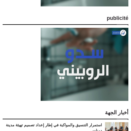
publicité
أخبار الجهة
استمرار التنسيق والمواكبة في إطار إعداد تصميم تهيئة مدينة
دمنات