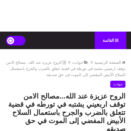
القائمة
الصفحة الرئيسية
حوادث
الروح عزيزة عند الله...مصالح الامن
توقف اربعيني يشتبه في تورطه في قضية تتعلق بالضرب والجرح باستعمال
السلاح الأبيض المفضي إلى الموت في حق صديقه
حوادث
الروح عزيزة عند الله...مصالح الامن
توقف اربعيني يشتبه في تورطه في قضية
تتعلق بالضرب والجرح باستعمال السلاح
الأبيض المفضي إلى الموت في حق
صديقه