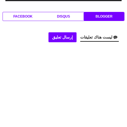
FACEBOOK
DISQUS
BLOGGER
ليست هناك تعليقات
إرسال تعليق