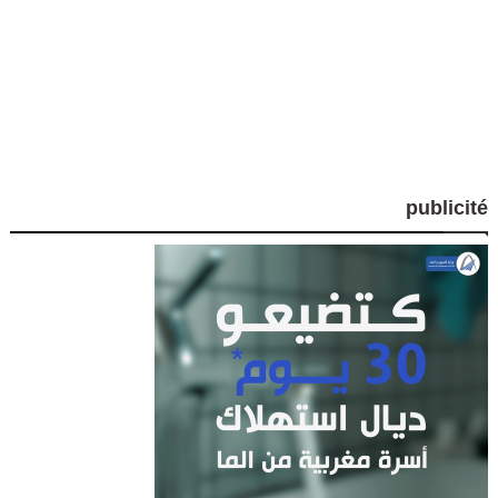
publicité