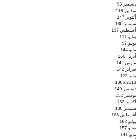
ديسمبر
96
نوفمبر
118
أكتوبر
147
سبتمبر
160
أغسطس
137
يوليو
111
يونيو
97
مايو
144
أبريل
165
مارس
142
فبراير
142
يناير
122
1885
2018
ديسمبر
149
نوفمبر
132
أكتوبر
152
سبتمبر
136
أغسطس
163
يوليو
162
يونيو
157
مايو
141