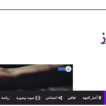
و مصداقية في تناول الخبر
أخبار الجهة
ثقافي
اجتماعي
صوت وصورة
رياضة