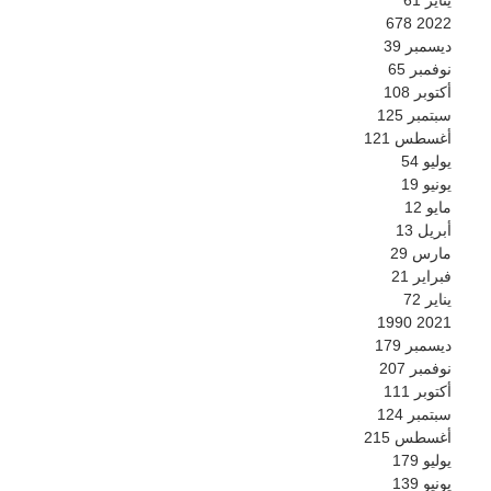
678
2022
ديسمبر
39
نوفمبر
65
أكتوبر
108
سبتمبر
125
أغسطس
121
يوليو
54
يونيو
19
مايو
12
أبريل
13
مارس
29
فبراير
21
يناير
72
1990
2021
ديسمبر
179
نوفمبر
207
أكتوبر
111
سبتمبر
124
أغسطس
215
يوليو
179
يونيو
139