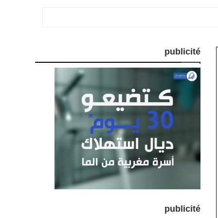
publicité
publicité