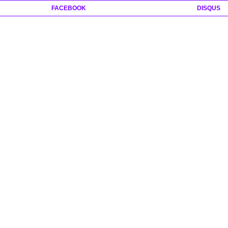
FACEBOOK
DISQUS