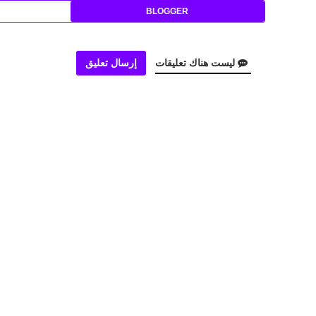
BLOGGER
ليست هناك تعليقات
إرسال تعليق