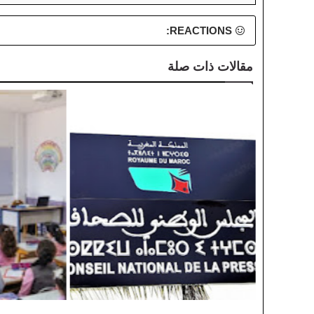
REACTIONS:
مقالات ذات صلة