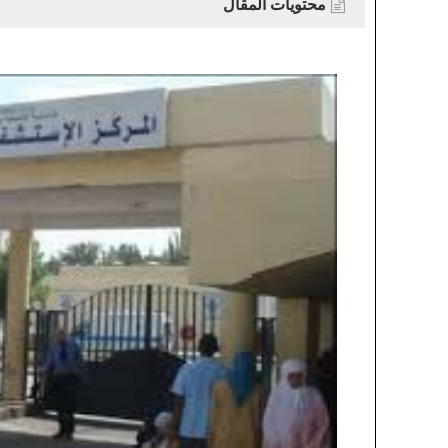
محتويات المقال