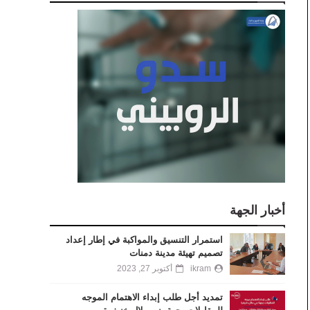
أخبار الجهة
استمرار التنسيق والمواكبة في إطار إعداد
تصميم تهيئة مدينة دمنات
ikram
أكتوبر 27, 2023
تمديد أجل طلب إبداء الاهتمام الموجه