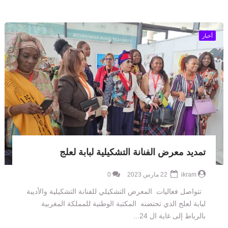
أخبار
تمديد معرض الفنانة التشكيلية لبابة لعلج
ikram
22 مارس 2023
0
تتواصل فعاليات المعرض التشكيلي للفنانة التشكيلية والأديبة
لبابة لعلج الذي تحتضنه المكتبة الوطنية للمملكة المغربية
بالرباط إلى غاية ال 24...