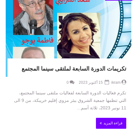
تكريمات الدورة السابعة لملتقى سينما المجتمع
ikram
15 أكتوبر 2023
0
تكرم فعاليات الدورة السابعة لفعاليات ملتقى سينما المجتمع،
التي تنظمها جمعية الشروق ببئر مزوي إقليم خريبكة، من 9 الى
11 نونبر 2023، ثلاثة أسم...
قراءة المزيد