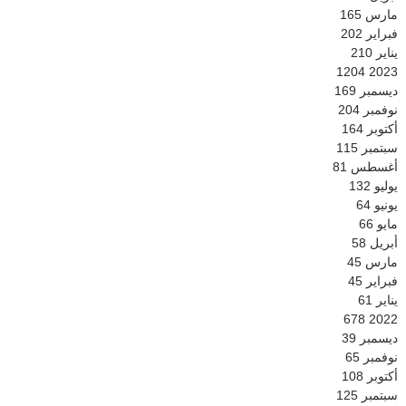
مارس
165
فبراير
202
يناير
210
1204
2023
ديسمبر
169
نوفمبر
204
أكتوبر
164
سبتمبر
115
أغسطس
81
يوليو
132
يونيو
64
مايو
66
أبريل
58
مارس
45
فبراير
45
يناير
61
678
2022
ديسمبر
39
نوفمبر
65
أكتوبر
108
سبتمبر
125