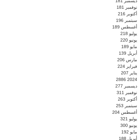
ديسمبر
181
نوفمبر
181
أكتوبر
216
سبتمبر
196
أغسطس
189
يوليو
218
يونيو
220
مايو
189
أبريل
139
مارس
206
فبراير
224
يناير
207
2886
2024
ديسمبر
277
نوفمبر
311
أكتوبر
263
سبتمبر
253
أغسطس
204
يوليو
321
يونيو
300
مايو
192
أبريل
188