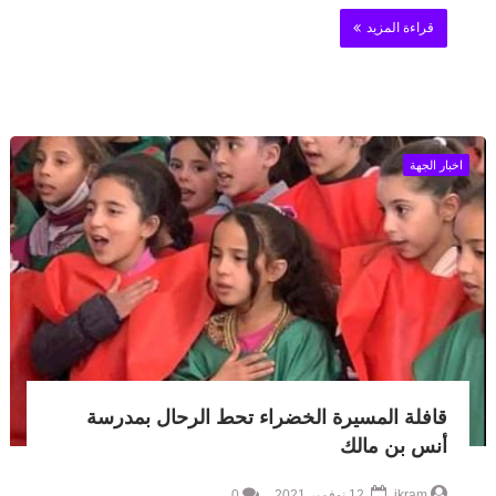
قراءة المزيد
اخبار الجهة
قافلة المسيرة الخضراء تحط الرحال بمدرسة
أنس بن مالك
ikram
12 نوفمبر 2021
0