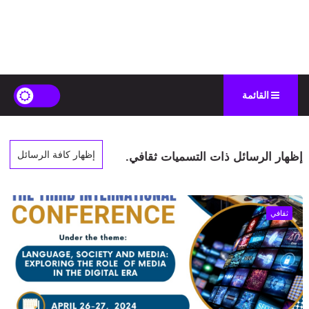
القائمة
إظهار كافة الرسائل
‏إظهار الرسائل ذات التسميات
ثقافي
.
ثقافي