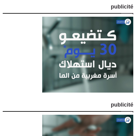
publicité
publicité