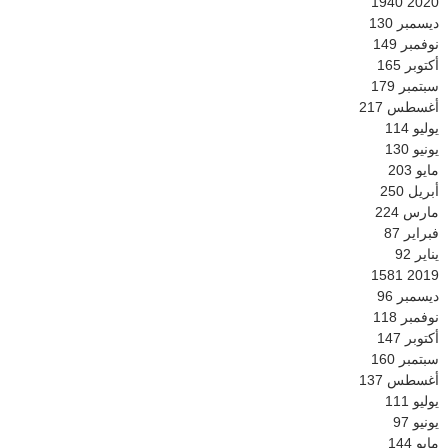
1940
2020
ديسمبر
130
نوفمبر
149
أكتوبر
165
سبتمبر
179
أغسطس
217
يوليو
114
يونيو
130
مايو
203
أبريل
250
مارس
224
فبراير
87
يناير
92
1581
2019
ديسمبر
96
نوفمبر
118
أكتوبر
147
سبتمبر
160
أغسطس
137
يوليو
111
يونيو
97
مايو
144