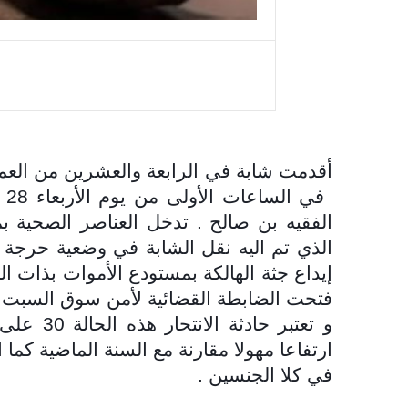
أقدمت شابة في الرابعة والعشرين من العمر
في
الفقيه بن صالح . تدخل العناصر الصحية 
الذي تم اليه نقل الشابة في وضعية حرجة ل
إيداع جثة الهالكة بمستودع الأموات بذات 
فتحت الضابطة القضائية لأمن سوق السبت 
و تعتبر 
ارتفاعا مهولا مقارنة مع السنة الماضية كما
في كلا الجنسين .