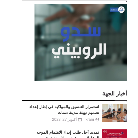
أخبار الجهة
استمرار التنسيق والمواكبة في إطار إعداد
تصميم تهيئة مدينة دمنات
ikram
أكتوبر 27, 2023
تمديد أجل طلب إبداء الاهتمام الموجه