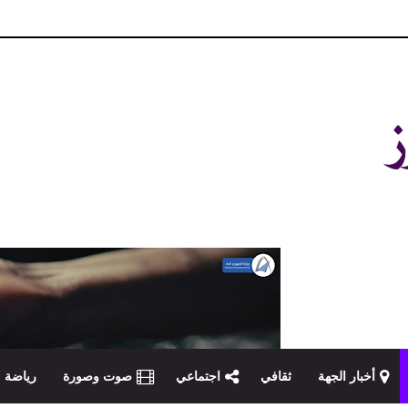
و مصداقية في تناول الخبر
أخبار الجهة
ثقافي
اجتماعي
صوت وصورة
رياضة