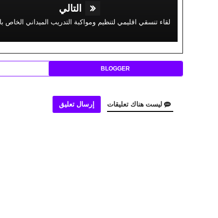
التالي
BLOGGER
ليست هناك تعليقات
إرسال تعليق