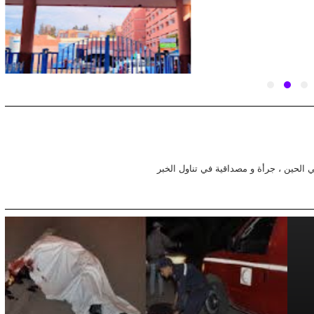
في الحين ، جرأة و مصداقية في تناول الخبر