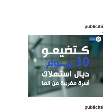
publicité
publicité