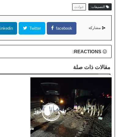
التصنيفات:
حوادث
مشاركة
inkedin
Twitter
facebook
REACTIONS:
مقالات ذات صلة