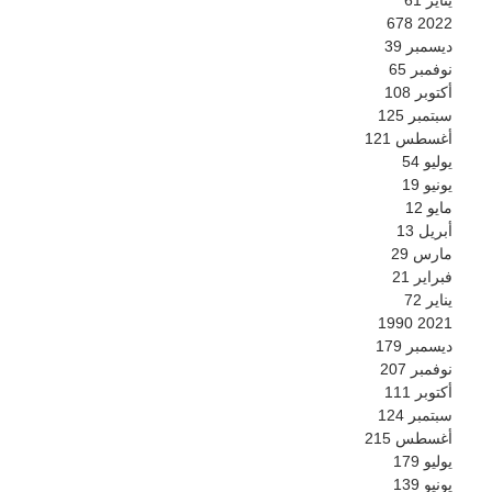
678
2022
ديسمبر
39
نوفمبر
65
أكتوبر
108
سبتمبر
125
أغسطس
121
يوليو
54
يونيو
19
مايو
12
أبريل
13
مارس
29
فبراير
21
يناير
72
1990
2021
ديسمبر
179
نوفمبر
207
أكتوبر
111
سبتمبر
124
أغسطس
215
يوليو
179
يونيو
139